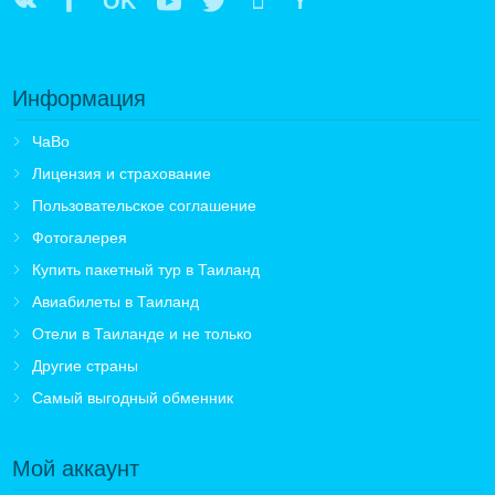
OK
Y
Информация
ЧаВо
Лицензия и страхование
Пользовательское соглашение
Фотогалерея
Купить пакетный тур в Таиланд
Авиабилеты в Таиланд
Отели в Таиланде и не только
Другие страны
Самый выгодный обменник
Мой аккаунт