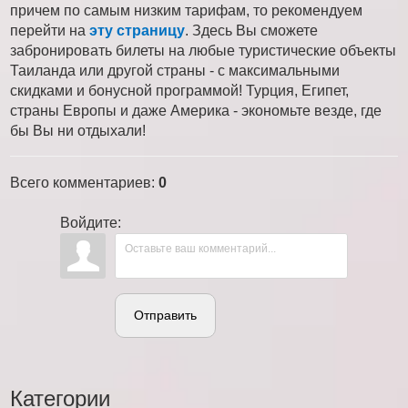
причем по самым низким тарифам, то рекомендуем
перейти на
эту страницу
. Здесь Вы сможете
забронировать билеты на любые туристические объекты
Таиланда или другой страны - с максимальными
скидками и бонусной программой! Турция, Египет,
страны Европы и даже Америка - экономьте везде, где
бы Вы ни отдыхали!
Всего комментариев
:
0
Войдите:
Отправить
Категории