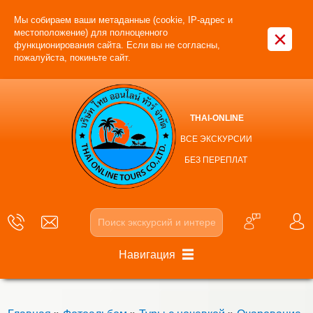
Мы собираем ваши метаданные (cookie, IP-адрес и
×
местоположение) для полноценного
функционирования сайта. Если вы не согласны,
пожалуйста, покиньте сайт.
THAI-ONLINE
ВСЕ ЭКСКУРСИИ
БЕЗ ПЕРЕПЛАТ
Навигация