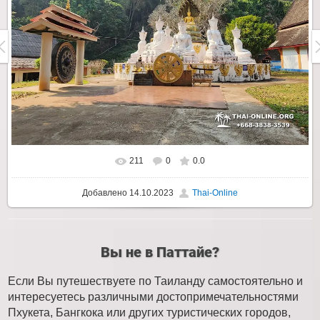
211
0
0.0
Добавлено
14.10.2023
Thai-Online
Вы не в Паттайе?
Если Вы путешествуете по Таиланду самостоятельно и
интересуетесь различными достопримечательностями
Пхукета, Бангкока или других туристических городов,