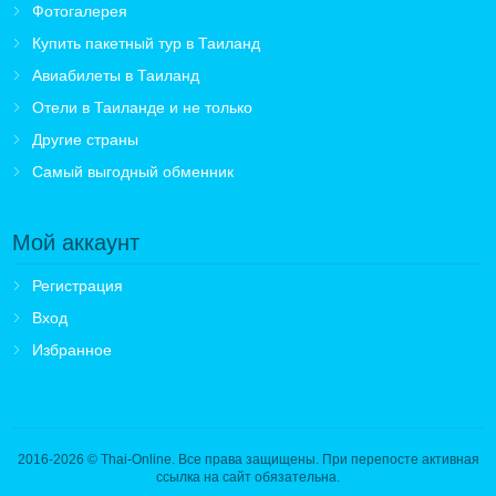
Фотогалерея
Купить пакетный тур в Таиланд
Авиабилеты в Таиланд
Отели в Таиланде и не только
Другие страны
Самый выгодный обменник
Мой аккаунт
Регистрация
Вход
Избранное
2016-2026
© Thai-Online. Все права защищены. При перепосте активная
ссылка на сайт обязательна.