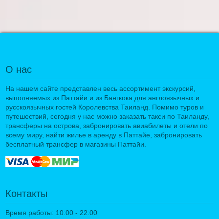
О нас
На нашем сайте представлен весь ассортимент экскурсий,
выполняемых из Паттайи и из Бангкока для англоязычных и
русскоязычных гостей Королевства Таиланд. Помимо туров и
путешествий, сегодня у нас можно заказать такси по Таиланду,
трансферы на острова, забронировать авиабилеты и отели по
всему миру, найти жилье в аренду в Паттайе, забронировать
бесплатный трансфер в магазины Паттайи.
Контакты
Время работы: 10:00 - 22:00