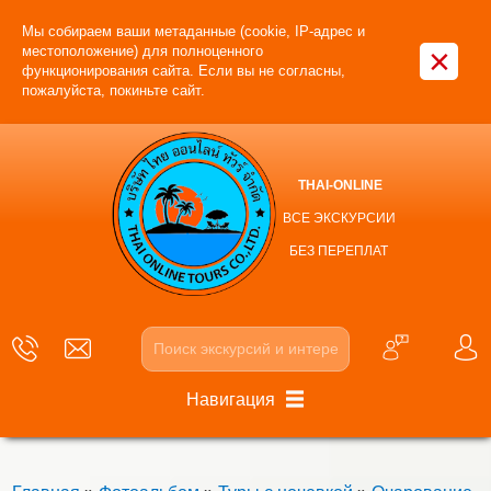
Мы собираем ваши метаданные (cookie, IP-адрес и
×
местоположение) для полноценного
функционирования сайта. Если вы не согласны,
пожалуйста, покиньте сайт.
THAI-ONLINE
ВСЕ ЭКСКУРСИИ
БЕЗ ПЕРЕПЛАТ
Навигация