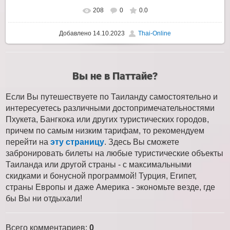
208
0
0.0
Добавлено
14.10.2023
Thai-Online
Вы не в Паттайе?
Если Вы путешествуете по Таиланду самостоятельно и
интересуетесь различными достопримечательностями
Пхукета, Бангкока или других туристических городов,
причем по самым низким тарифам, то рекомендуем
перейти на
эту страницу
. Здесь Вы сможете
забронировать билеты на любые туристические объекты
Таиланда или другой страны - с максимальными
скидками и бонусной программой! Турция, Египет,
страны Европы и даже Америка - экономьте везде, где
бы Вы ни отдыхали!
Всего комментариев
:
0