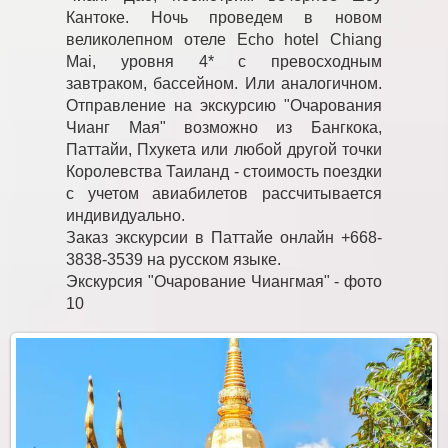
Кантоке. Ночь проведем в новом
великолепном отеле Echo hotel Chiang
Mai, уровня 4* с превосходным
завтраком, бассейном. Или аналогичном.
Отправление на экскурсию "Очарования
Чианг Мая" возможно из Бангкока,
Паттайи, Пхукета или любой другой точки
Королевства Таиланд - стоимость поездки
с учетом авиабилетов рассчитывается
индивидуально.
Заказ экскурсии в Паттайе онлайн +668-
3838-3539 на русском языке.
Экскурсия "Очарование Чиангмая" - фото
10