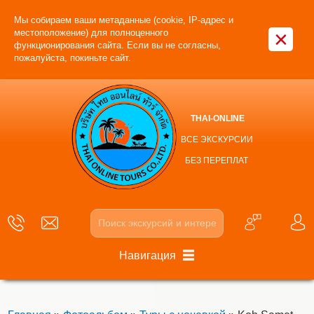
Мы собираем ваши метаданные (cookie, IP-адрес и
×
местоположение) для полноценного
функционирования сайта. Если вы не согласны,
пожалуйста, покиньте сайт.
THAI-ONLINE
ВСЕ ЭКСКУРСИИ
БЕЗ ПЕРЕПЛАТ
Навигация