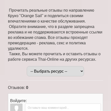
Прочитать реальные отзывы по направлению
Круиз "Orange Sail" и поделиться своими
впечатлениями о качестве обслуживания.
Обратите внимание, что в разделе запрещена
реклама и не поддерживаются встроенные ссылки
во избежание спама. Все отзывы проходят
премодерацию - реклама, секс и политика
удаляются.
Также, Вы можете прочитать и оставить отзывы о
работе сервиса Thai-Online на других ресурсах.
Отзывов
:
0
Войдите: