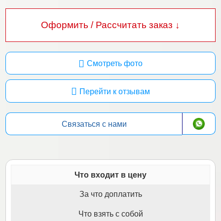
Оформить / Рассчитать заказ ↓
Смотреть фото
Перейти к отзывам
Связаться с нами
Что входит в цену
За что доплатить
Что взять с собой