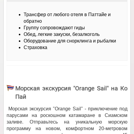
Трансфер от любого отеля в Паттайе и
обратно
Группу сопровождают гиды
Обед, легкие закуски, безалкоголь
Оборудование для снорклинга и рыбалки
Страховка
Морская экскурсия "Orange Sail" на Ко
Пай
Морская экскурсия "Orange Sail" - приключение под
парусами на роскошном катамаране в Сиамском
заливе. Отправьтесь на уникальную морскую
программу на новом, комфортном 20-метровом