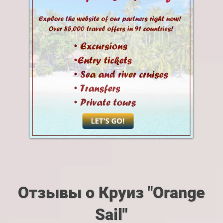
Отзывы о Круиз "Orange
Sail"