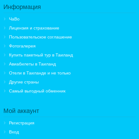
Информация
ЧаВо
Лицензия и страхование
Пользовательское соглашение
Фотогалерея
Купить пакетный тур в Таиланд
Авиабилеты в Таиланд
Отели в Таиланде и не только
Другие страны
Самый выгодный обменник
Мой аккаунт
Регистрация
Вход