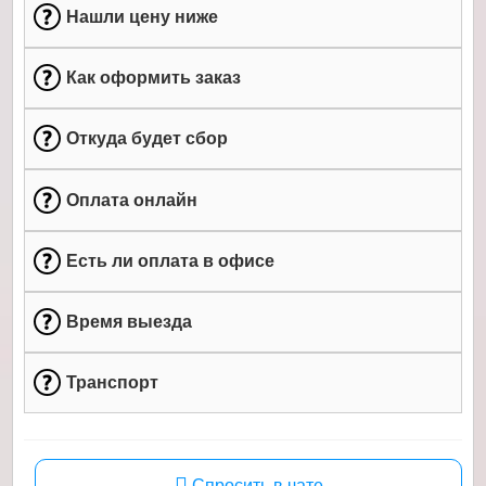
Нашли цену ниже
Как оформить заказ
Откуда будет сбор
Оплата онлайн
Есть ли оплата в офисе
Время выезда
Транспорт
Спросить в чате