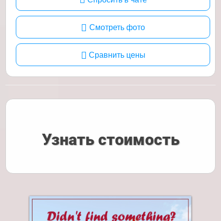
Смотреть фото
Сравнить цены
Узнать стоимость