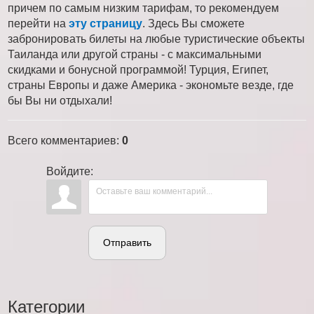
причем по самым низким тарифам, то рекомендуем
перейти на
эту страницу
. Здесь Вы сможете
забронировать билеты на любые туристические объекты
Таиланда или другой страны - с максимальными
скидками и бонусной программой! Турция, Египет,
страны Европы и даже Америка - экономьте везде, где
бы Вы ни отдыхали!
Всего комментариев
:
0
Войдите:
Отправить
Категории