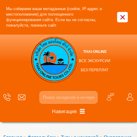
Мы собираем ваши метаданные (cookie, IP-адрес и
×
местоположение) для полноценного
функционирования сайта. Если вы не согласны,
пожалуйста, покиньте сайт.
THAI-ONLINE
ВСЕ ЭКСКУРСИИ
БЕЗ ПЕРЕПЛАТ
Навигация