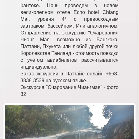
Кантоке. Ночь проведем в новом
великолепном отеле Echo hotel Chiang
Mai, уровня 4* с превосходным
завтраком, бассейном. Или аналогичном.
Отправление на экскурсию "Очарования
Чианг Мая" возможно из Бангкока,
Паттайи, Пхукета или любой другой точки
Королевства Таиланд - стоимость поездки
с учетом авиабилетов рассчитывается
индивидуально.
Заказ экскурсии в Паттайе онлайн +668-
3838-3539 на русском языке.
Экскурсия "Очарование Чиангмая" - фото
32