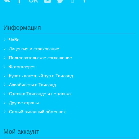
OK
Y
Информация
ЧаВо
Лицензия и страхование
Пользовательское соглашение
Фотогалерея
Купить пакетный тур в Таиланд
Авиабилеты в Таиланд
Отели в Таиланде и не только
Другие страны
Самый выгодный обменник
Мой аккаунт