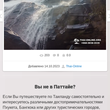
203
0
0.0
Добавлено
14.10.2023
Thai-Online
Вы не в Паттайе?
Если Вы путешествуете по Таиланду самостоятельно и
интересуетесь различными достопримечательностями
Пхукета, Бангкока или других туристических городов,