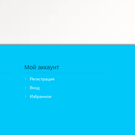
Мой аккаунт
Регистрация
Вход
Избранное