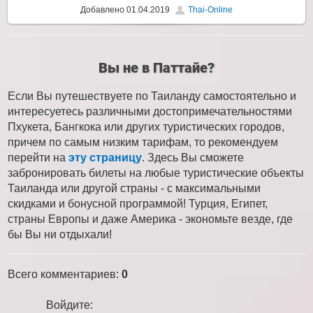
Добавлено
01.04.2019
Thai-Online
Вы не в Паттайе?
Если Вы путешествуете по Таиланду самостоятельно и
интересуетесь различными достопримечательностями
Пхукета, Бангкока или других туристических городов,
причем по самым низким тарифам, то рекомендуем
перейти на
эту страницу
. Здесь Вы сможете
забронировать билеты на любые туристические объекты
Таиланда или другой страны - с максимальными
скидками и бонусной программой! Турция, Египет,
страны Европы и даже Америка - экономьте везде, где
бы Вы ни отдыхали!
Всего комментариев
:
0
Войдите: