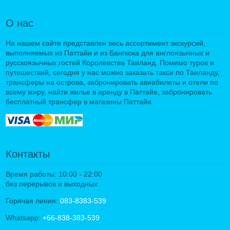
О нас
На нашем сайте представлен весь ассортимент экскурсий,
выполняемых из Паттайи и из Бангкока для англоязычных и
русскоязычных гостей Королевства Таиланд. Помимо туров и
путешествий, сегодня у нас можно заказать такси по Таиланду,
трансферы на острова, забронировать авиабилеты и отели по
всему миру, найти жилье в аренду в Паттайе, забронировать
бесплатный трансфер в магазины Паттайи.
Контакты
Время работы: 10:00 - 22:00
без перерывов и выходных
Горячая линия:
083-8383-539
Whatsapp:
+66-838-383-539