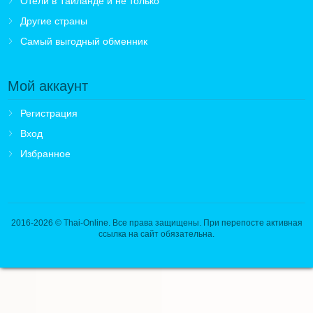
Отели в Таиланде и не только
Другие страны
Самый выгодный обменник
Мой аккаунт
Регистрация
Вход
Избранное
2016-2026
© Thai-Online. Все права защищены. При перепосте активная
ссылка на сайт обязательна.