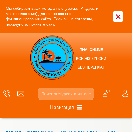
Мы собираем ваши метаданные (cookie, IP-адрес и
×
местоположение) для полноценного
функционирования сайта. Если вы не согласны,
пожалуйста, покиньте сайт.
THAI-ONLINE
ВСЕ ЭКСКУРСИИ
БЕЗ ПЕРЕПЛАТ
Навигация