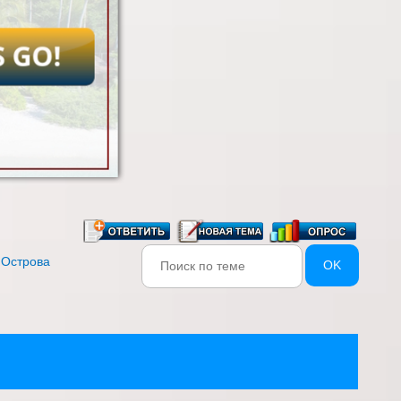
 Острова