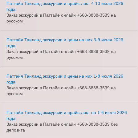
Паттайя Таиланд экскурсии и прайс-лист 4-10 июля 2026
года
Заказ экскурсий в Паттайе онлайн +668-3838-3539 на
русском
Паттайя Таиланд экскурсии и цены на них 3-9 июля 2026
года
Заказ экскурсий в Паттайе онлайн +668-3838-3539 на
русском
Паттайя Таиланд экскурсии и цены на них 1-8 июля 2026
года
Заказ экскурсии в Паттайе онлайн +668-3838-3539 на
русском
Паттайя Таиланд экскурсии и прайс-лист на 1-6 июля 2026
года
Заказ экскурсии в Паттайе онлайн +668-3838-3539 без
депозита