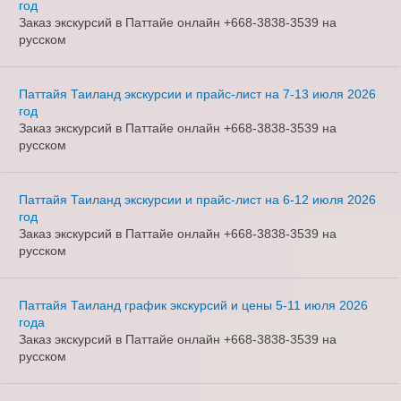
год
Заказ экскурсий в Паттайе онлайн +668-3838-3539 на
русском
Паттайя Таиланд экскурсии и прайс-лист на 7-13 июля 2026
год
Заказ экскурсий в Паттайе онлайн +668-3838-3539 на
русском
Паттайя Таиланд экскурсии и прайс-лист на 6-12 июля 2026
год
Заказ экскурсий в Паттайе онлайн +668-3838-3539 на
русском
Паттайя Таиланд график экскурсий и цены 5-11 июля 2026
года
Заказ экскурсий в Паттайе онлайн +668-3838-3539 на
русском