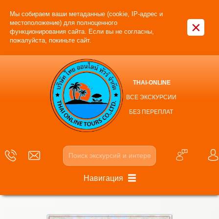
Мы собираем ваши метаданные (cookie, IP-адрес и
×
местоположение) для полноценного
функционирования сайта. Если вы не согласны,
пожалуйста, покиньте сайт.
THAI-ONLINE
ВСЕ ЭКСКУРСИИ
БЕЗ ПЕРЕПЛАТ
Навигация