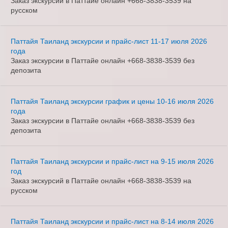
Заказ экскурсий в Паттайе онлайн +668-3838-3539 на
русском
Паттайя Таиланд экскурсии и прайс-лист 11-17 июля 2026
года
Заказ экскурсии в Паттайе онлайн +668-3838-3539 без
депозита
Паттайя Таиланд экскурсии график и цены 10-16 июля 2026
года
Заказ экскурсии в Паттайе онлайн +668-3838-3539 без
депозита
Паттайя Таиланд экскурсии и прайс-лист на 9-15 июля 2026
год
Заказ экскурсий в Паттайе онлайн +668-3838-3539 на
русском
Паттайя Таиланд экскурсии и прайс-лист на 8-14 июля 2026