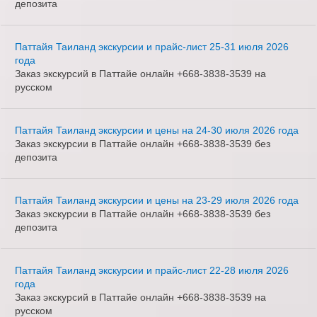
депозита
Паттайя Таиланд экскурсии и прайс-лист 25-31 июля 2026
года
Заказ экскурсий в Паттайе онлайн +668-3838-3539 на
русском
Паттайя Таиланд экскурсии и цены на 24-30 июля 2026 года
Заказ экскурсии в Паттайе онлайн +668-3838-3539 без
депозита
Паттайя Таиланд экскурсии и цены на 23-29 июля 2026 года
Заказ экскурсии в Паттайе онлайн +668-3838-3539 без
депозита
Паттайя Таиланд экскурсии и прайс-лист 22-28 июля 2026
года
Заказ экскурсий в Паттайе онлайн +668-3838-3539 на
русском