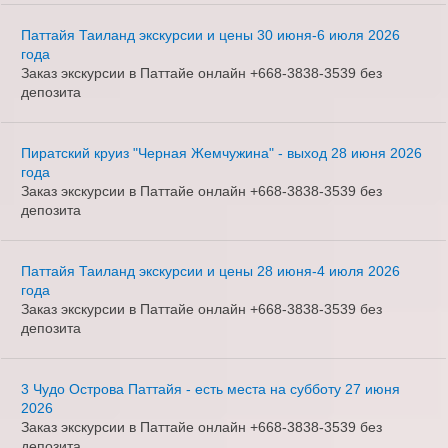
Паттайя Таиланд экскурсии и цены 30 июня-6 июля 2026
года
Заказ экскурсии в Паттайе онлайн +668-3838-3539 без
депозита
Пиратский круиз "Черная Жемчужина" - выход 28 июня 2026
года
Заказ экскурсии в Паттайе онлайн +668-3838-3539 без
депозита
Паттайя Таиланд экскурсии и цены 28 июня-4 июля 2026
года
Заказ экскурсии в Паттайе онлайн +668-3838-3539 без
депозита
3 Чудо Острова Паттайя - есть места на субботу 27 июня
2026
Заказ экскурсии в Паттайе онлайн +668-3838-3539 без
депозита