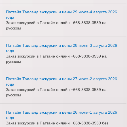
Паттайя Таиланд экскурсии и цены 29 июля-4 августа 2026
года
Заказ экскурсий в Паттайе онлайн +668-3838-3539 на
русском
Паттайя Таиланд экскурсии и цены 28 июля-3 августа 2026
года
Заказ экскурсии в Паттайе онлайн +668-3838-3539 на
русском
Паттайя Таиланд экскурсии и цены 27 июля-2 августа 2026
года
Заказ экскурсий в Паттайе онлайн +668-3838-3539 на
русском
Паттайя Таиланд экскурсии и цены 26 июля-1 августа 2026
года
Заказ экскурсии в Паттайе онлайн +668-3838-3539 без