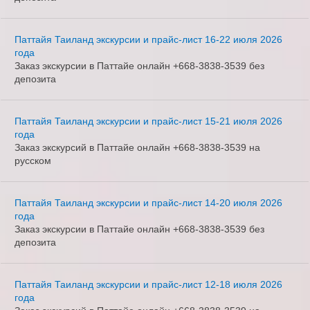
Паттайя Таиланд экскурсии и прайс-лист 16-22 июля 2026
года
Заказ экскурсии в Паттайе онлайн +668-3838-3539 без
депозита
Паттайя Таиланд экскурсии и прайс-лист 15-21 июля 2026
года
Заказ экскурсий в Паттайе онлайн +668-3838-3539 на
русском
Паттайя Таиланд экскурсии и прайс-лист 14-20 июля 2026
года
Заказ экскурсии в Паттайе онлайн +668-3838-3539 без
депозита
Паттайя Таиланд экскурсии и прайс-лист 12-18 июля 2026
года