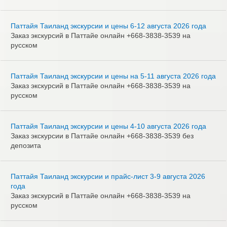
Паттайя Таиланд экскурсии и цены 6-12 августа 2026 года
Заказ экскурсий в Паттайе онлайн +668-3838-3539 на
русском
Паттайя Таиланд экскурсии и цены на 5-11 августа 2026 года
Заказ экскурсий в Паттайе онлайн +668-3838-3539 на
русском
Паттайя Таиланд экскурсии и цены 4-10 августа 2026 года
Заказ экскурсии в Паттайе онлайн +668-3838-3539 без
депозита
Паттайя Таиланд экскурсии и прайс-лист 3-9 августа 2026
года
Заказ экскурсий в Паттайе онлайн +668-3838-3539 на
русском