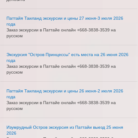
Паттайя Таиланд экскурсии и цены 27 июня-3 июля 2026
года
Заказ экскурсии в Паттайе онлайн +668-3838-3539 на
русском
Экскурсия "Остров Принцессы" есть места на 26 июня 2026
года
Заказ экскурсии в Паттайе онлайн +668-3838-3539 на
русском
Паттайя Таиланд экскурсии и цены 26 июня-2 июля 2026
года
Заказ экскурсии в Паттайе онлайн +668-3838-3539 на
русском
Изумрудный Остров экскурсия из Паттайи выезд 25 июня
2026