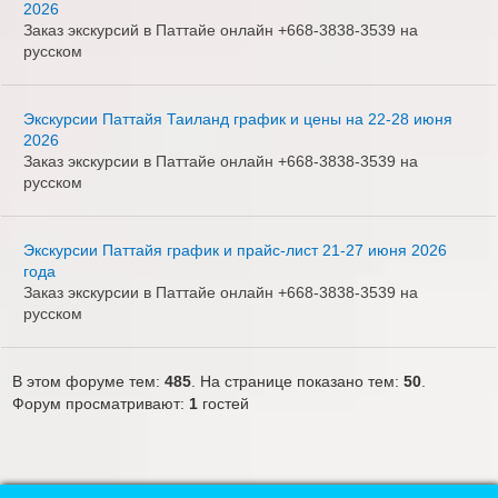
2026
Заказ экскурсий в Паттайе онлайн +668-3838-3539 на
русском
Экскурсии Паттайя Таиланд график и цены на 22-28 июня
2026
Заказ экскурсии в Паттайе онлайн +668-3838-3539 на
русском
Экскурсии Паттайя график и прайс-лист 21-27 июня 2026
года
Заказ экскурсии в Паттайе онлайн +668-3838-3539 на
русском
В этом форуме тем:
485
. На странице показано тем:
50
.
Форум просматривают:
1
гостей