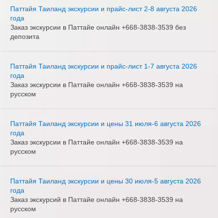
Паттайя Таиланд экскурсии и прайс-лист 2-8 августа 2026
года
Заказ экскурсии в Паттайе онлайн +668-3838-3539 без
депозита
Паттайя Таиланд экскурсии и прайс-лист 1-7 августа 2026
года
Заказ экскурсии в Паттайе онлайн +668-3838-3539 на
русском
Паттайя Таиланд экскурсии и цены 31 июля-6 августа 2026
года
Заказ экскурсии в Паттайе онлайн +668-3838-3539 на
русском
Паттайя Таиланд экскурсии и цены 30 июля-5 августа 2026
года
Заказ экскурсий в Паттайе онлайн +668-3838-3539 на
русском