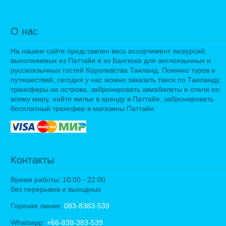
О нас
На нашем сайте представлен весь ассортимент экскурсий,
выполняемых из Паттайи и из Бангкока для англоязычных и
русскоязычных гостей Королевства Таиланд. Помимо туров и
путешествий, сегодня у нас можно заказать такси по Таиланду,
трансферы на острова, забронировать авиабилеты и отели по
всему миру, найти жилье в аренду в Паттайе, забронировать
бесплатный трансфер в магазины Паттайи.
Контакты
Время работы: 10:00 - 22:00
без перерывов и выходных
Горячая линия:
083-8383-539
Whatsapp:
+66-838-383-539