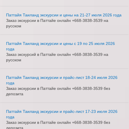
Паттайя Таиланд экскурсии и цены на 21-27 июля 2026 года
Заказ экскурсии в Паттайе онлайн +668-3838-3539 на
русском
Паттайя Таиланд экскурсии и цены с 19 по 25 июля 2026
года
Заказ экскурсий в Паттайе онлайн +668-3838-3539 на
русском
Паттайя Таиланд экскурсии и прайс-лист 18-24 июля 2026
года
Заказ экскурсии в Паттайе онлайн +668-3838-3539 без
депозита
Паттайя Таиланд экскурсии и прайс-лист 17-23 июля 2026
года
Заказ экскурсии в Паттайе онлайн +668-3838-3539 без
депозита