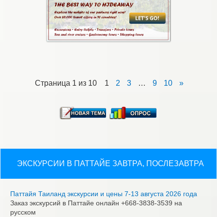
Страница
1
из
10
1
2
3
…
9
10
»
ЭКСКУРСИИ В ПАТТАЙЕ ЗАВТРА, ПОСЛЕЗАВТРА
Паттайя Таиланд экскурсии и цены 7-13 августа 2026 года
Заказ экскурсий в Паттайе онлайн +668-3838-3539 на
русском