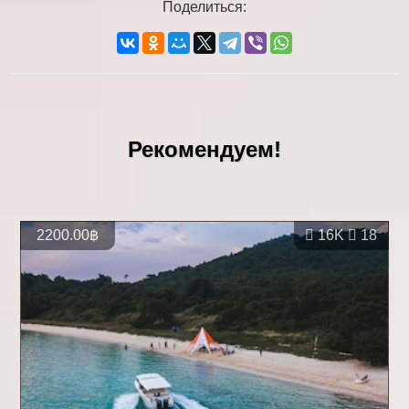
Поделиться:
Рекомендуем!
2200.00฿
16K
18