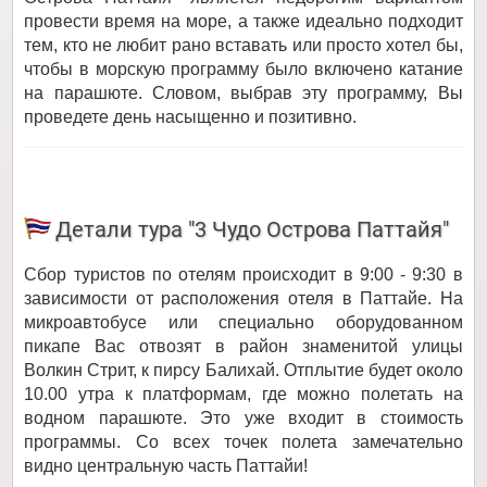
провести время на море, а также идеально подходит
тем, кто не любит рано вставать или просто хотел бы,
чтобы в морскую программу было включено катание
на парашюте. Словом, выбрав эту программу, Вы
проведете день насыщенно и позитивно.
Детали тура "3 Чудо Острова Паттайя"
Сбор туристов по отелям происходит в 9:00 - 9:30 в
зависимости от расположения отеля в Паттайе. На
микроавтобусе или специально оборудованном
пикапе Вас отвозят в район знаменитой улицы
Волкин Стрит, к пирсу Балихай. Отплытие будет около
10.00 утра к платформам, где можно полетать на
водном парашюте. Это уже входит в стоимость
программы. Со всех точек полета замечательно
видно центральную часть Паттайи!