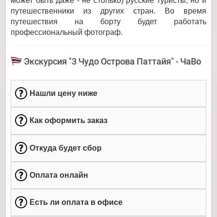
может быть даже - не столько) русские туристы, но и
путешественники из других стран. Во время
путешествия на борту будет работать
профессиональный фотограф.
Экскурсия "3 Чудо Острова Паттайя" - ЧаВо
Нашли цену ниже
Как оформить заказ
Откуда будет сбор
Оплата онлайн
Есть ли оплата в офисе