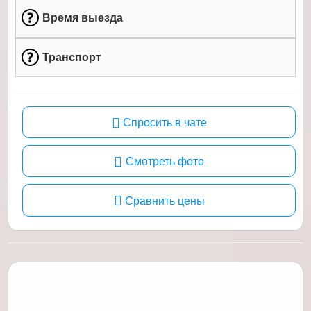
Время выезда
Транспорт
Спросить в чате
Смотреть фото
Сравнить цены