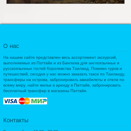
О нас
На нашем сайте представлен весь ассортимент экскурсий,
выполняемых из Паттайи и из Бангкока для англоязычных и
русскоязычных гостей Королевства Таиланд. Помимо туров и
путешествий, сегодня у нас можно заказать такси по Таиланду,
трансферы на острова, забронировать авиабилеты и отели по
всему миру, найти жилье в аренду в Паттайе, забронировать
бесплатный трансфер в магазины Паттайи.
Контакты