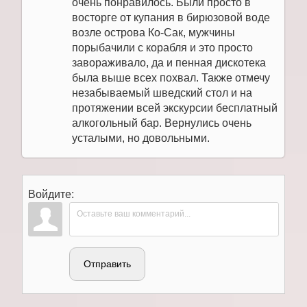
очень понравилось. Были просто в
восторге от купания в бирюзовой воде
возле острова Ко-Сак, мужчины
порыбачили с корабля и это просто
завораживало, да и пенная дискотека
была выше всех похвал. Также отмечу
незабываемый шведский стол и на
протяжении всей экскурсии бесплатный
алкогольный бар. Вернулись очень
усталыми, но довольными.
Войдите:
Отправить