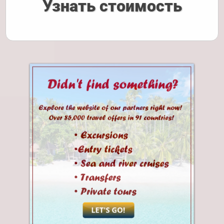
Узнать стоимость