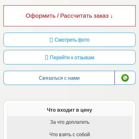
Оформить / Рассчитать заказ ↓
Смотреть фото
Перейти к отзывам
Связаться с нами
Что входит в цену
За что доплатить
Что взять с собой