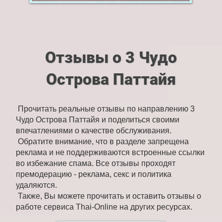
Отзывы о 3 Чудо
Острова Паттайя
Прочитать реальные отзывы по направлению 3
Чудо Острова Паттайя и поделиться своими
впечатлениями о качестве обслуживания.
Обратите внимание, что в разделе запрещена
реклама и не поддерживаются встроенные ссылки
во избежание спама. Все отзывы проходят
премодерацию - реклама, секс и политика
удаляются.
Также, Вы можете прочитать и оставить отзывы о
работе сервиса Thai-Online на других ресурсах.