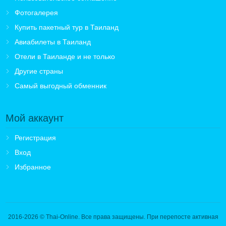
Фотогалерея
Купить пакетный тур в Таиланд
Авиабилеты в Таиланд
Отели в Таиланде и не только
Другие страны
Самый выгодный обменник
Мой аккаунт
Регистрация
Вход
Избранное
2016-2026
© Thai-Online. Все права защищены. При перепосте активная