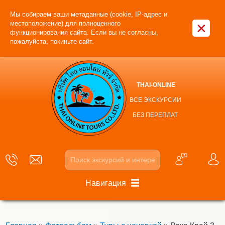
Мы собираем ваши метаданные (cookie, IP-адрес и
×
местоположение) для полноценного
функционирования сайта. Если вы не согласны,
пожалуйста, покиньте сайт.
THAI-ONLINE
ВСЕ ЭКСКУРСИИ
БЕЗ ПЕРЕПЛАТ
Навигация