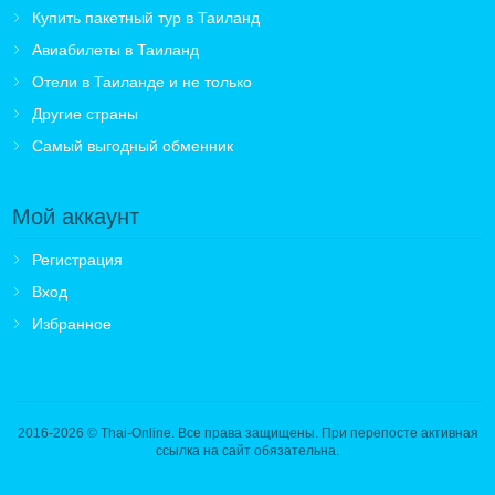
Купить пакетный тур в Таиланд
Авиабилеты в Таиланд
Отели в Таиланде и не только
Другие страны
Самый выгодный обменник
Мой аккаунт
Регистрация
Вход
Избранное
2016-2026
© Thai-Online. Все права защищены. При перепосте активная
ссылка на сайт обязательна.