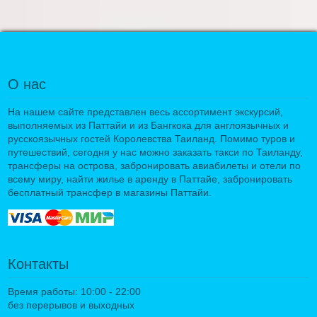
О нас
На нашем сайте представлен весь ассортимент экскурсий,
выполняемых из Паттайи и из Бангкока для англоязычных и
русскоязычных гостей Королевства Таиланд. Помимо туров и
путешествий, сегодня у нас можно заказать такси по Таиланду,
трансферы на острова, забронировать авиабилеты и отели по
всему миру, найти жилье в аренду в Паттайе, забронировать
бесплатный трансфер в магазины Паттайи.
Контакты
Время работы: 10:00 - 22:00
без перерывов и выходных