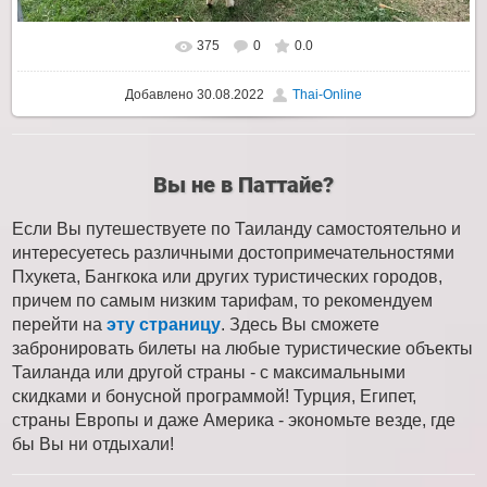
375
0
0.0
Добавлено
30.08.2022
Thai-Online
Вы не в Паттайе?
Если Вы путешествуете по Таиланду самостоятельно и
интересуетесь различными достопримечательностями
Пхукета, Бангкока или других туристических городов,
причем по самым низким тарифам, то рекомендуем
перейти на
эту страницу
. Здесь Вы сможете
забронировать билеты на любые туристические объекты
Таиланда или другой страны - с максимальными
скидками и бонусной программой! Турция, Египет,
страны Европы и даже Америка - экономьте везде, где
бы Вы ни отдыхали!