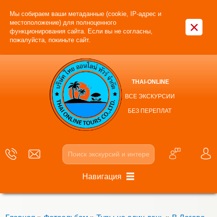
Мы собираем ваши метаданные (cookie, IP-адрес и
×
местоположение) для полноценного
функционирования сайта. Если вы не согласны,
пожалуйста, покиньте сайт.
THAI-ONLINE
ВСЕ ЭКСКУРСИИ
БЕЗ ПЕРЕПЛАТ
Навигация