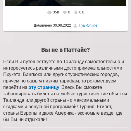
358
0
0.0
Добавлено
30.08.2022
Thai-Online
Вы не в Паттайе?
Если Вы путешествуете по Таиланду самостоятельно и
интересуетесь различными достопримечательностями
Пхукета, Бангкока или других туристических городов,
причем по самым низким тарифам, то рекомендуем
перейти на
эту страницу
. Здесь Вы сможете
забронировать билеты на любые туристические объекты
Таиланда или другой страны - с максимальными
скидками и бонусной программой! Турция, Египет,
страны Европы и даже Америка - экономьте везде, где
бы Вы ни отдыхали!