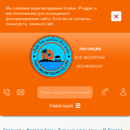
Мы собираем ваши метаданные (cookie, IP-адрес и
×
местоположение) для полноценного
функционирования сайта. Если вы не согласны,
пожалуйста, покиньте сайт.
THAI-ONLINE
ВСЕ ЭКСКУРСИИ
БЕЗ ПЕРЕПЛАТ
Навигация