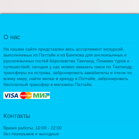
О нас
На нашем сайте представлен весь ассортимент экскурсий,
выполняемых из Паттайи и из Бангкока для англоязычных и
русскоязычных гостей Королевства Таиланд. Помимо туров и
путешествий, сегодня у нас можно заказать такси по Таиланду,
трансферы на острова, забронировать авиабилеты и отели по
всему миру, найти жилье в аренду в Паттайе, забронировать
бесплатный трансфер в магазины Паттайи.
Контакты
Время работы: 10:00 - 22:00
без перерывов и выходных