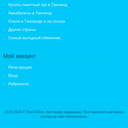
Купить пакетный тур в Таиланд
Авиабилеты в Таиланд
Отели в Таиланде и не только
Другие страны
Самый выгодный обменник
Мой аккаунт
Регистрация
Вход
Избранное
2016-2026
© Thai-Online. Все права защищены. При перепосте активная
ссылка на сайт обязательна.