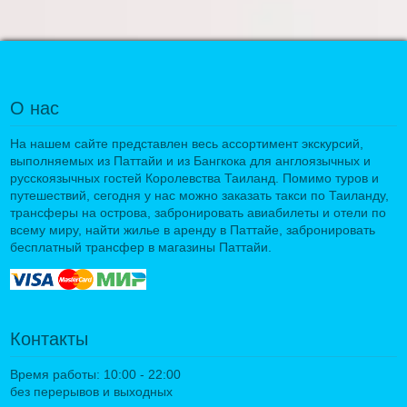
О нас
На нашем сайте представлен весь ассортимент экскурсий,
выполняемых из Паттайи и из Бангкока для англоязычных и
русскоязычных гостей Королевства Таиланд. Помимо туров и
путешествий, сегодня у нас можно заказать такси по Таиланду,
трансферы на острова, забронировать авиабилеты и отели по
всему миру, найти жилье в аренду в Паттайе, забронировать
бесплатный трансфер в магазины Паттайи.
Контакты
Время работы: 10:00 - 22:00
без перерывов и выходных