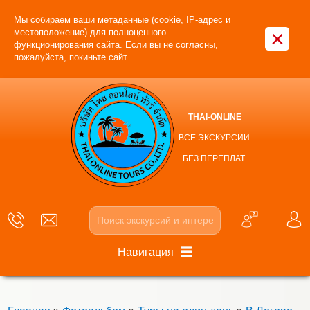
Мы собираем ваши метаданные (cookie, IP-адрес и
×
местоположение) для полноценного
функционирования сайта. Если вы не согласны,
пожалуйста, покиньте сайт.
THAI-ONLINE
ВСЕ ЭКСКУРСИИ
БЕЗ ПЕРЕПЛАТ
Навигация