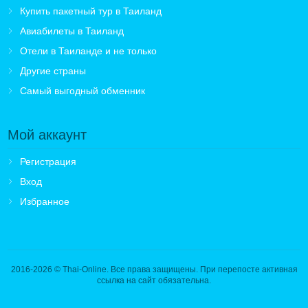
Купить пакетный тур в Таиланд
Авиабилеты в Таиланд
Отели в Таиланде и не только
Другие страны
Самый выгодный обменник
Мой аккаунт
Регистрация
Вход
Избранное
2016-2026
© Thai-Online. Все права защищены. При перепосте активная
ссылка на сайт обязательна.