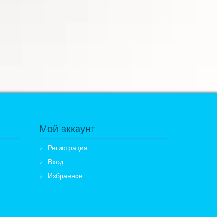
Мой аккаунт
Регистрация
Вход
Избранное