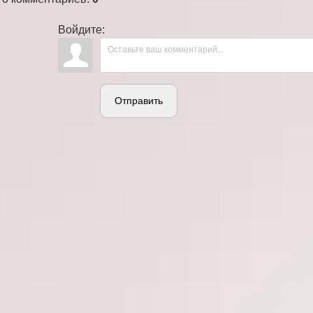
Войдите:
Отправить