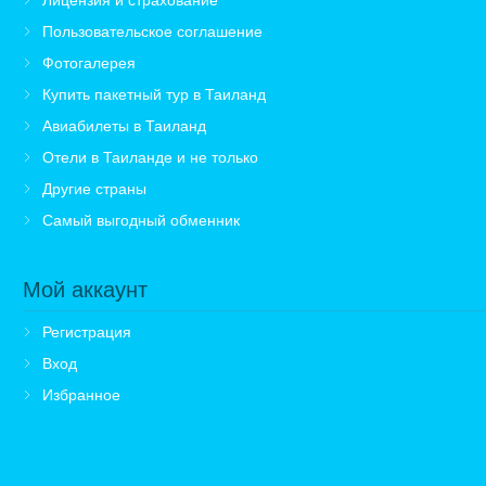
Пользовательское соглашение
Фотогалерея
Купить пакетный тур в Таиланд
Авиабилеты в Таиланд
Отели в Таиланде и не только
Другие страны
Самый выгодный обменник
Мой аккаунт
Регистрация
Вход
Избранное