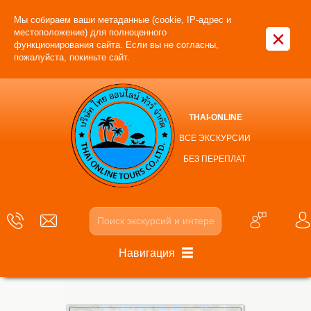
Мы собираем ваши метаданные (cookie, IP-адрес и
×
местоположение) для полноценного
функционирования сайта. Если вы не согласны,
пожалуйста, покиньте сайт.
THAI-ONLINE
ВСЕ ЭКСКУРСИИ
БЕЗ ПЕРЕПЛАТ
Навигация