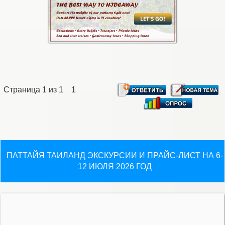
Страница
1
из
1
1
ПАТТАЙЯ ТАИЛАНД ЭКСКУРСИИ И ПРАЙС-ЛИСТ НА 6-
12 ИЮЛЯ 2026 ГОД