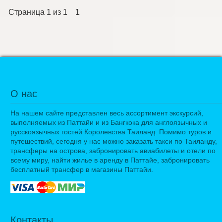
Страница
1
из
1
1
О нас
На нашем сайте представлен весь ассортимент экскурсий,
выполняемых из Паттайи и из Бангкока для англоязычных и
русскоязычных гостей Королевства Таиланд. Помимо туров и
путешествий, сегодня у нас можно заказать такси по Таиланду,
трансферы на острова, забронировать авиабилеты и отели по
всему миру, найти жилье в аренду в Паттайе, забронировать
бесплатный трансфер в магазины Паттайи.
Контакты