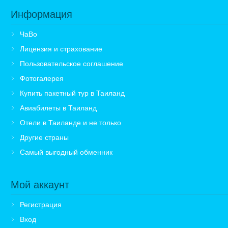
Информация
ЧаВо
Лицензия и страхование
Пользовательское соглашение
Фотогалерея
Купить пакетный тур в Таиланд
Авиабилеты в Таиланд
Отели в Таиланде и не только
Другие страны
Самый выгодный обменник
Мой аккаунт
Регистрация
Вход