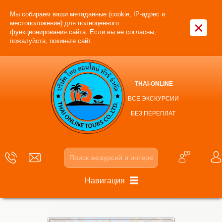
Мы собираем ваши метаданные (cookie, IP-адрес и
×
местоположение) для полноценного
функционирования сайта. Если вы не согласны,
пожалуйста, покиньте сайт.
THAI-ONLINE
ВСЕ ЭКСКУРСИИ
БЕЗ ПЕРЕПЛАТ
Навигация