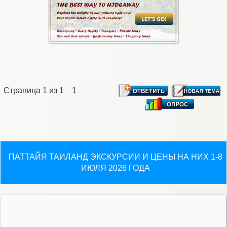
Страница
1
из
1
1
ПАТТАЙЯ ТАИЛАНД ЭКСКУРСИИ И ЦЕНЫ НА НИХ 1-8
ИЮЛЯ 2026 ГОДА