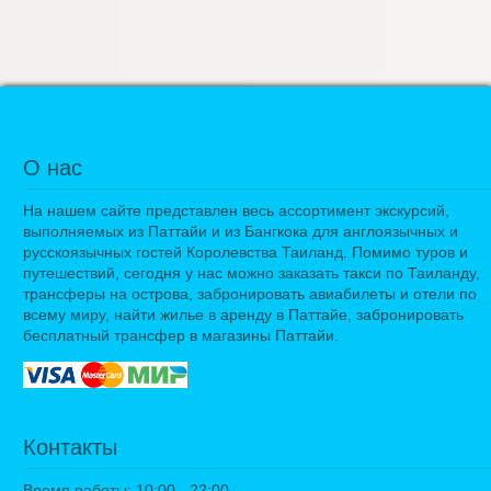
О нас
На нашем сайте представлен весь ассортимент экскурсий,
выполняемых из Паттайи и из Бангкока для англоязычных и
русскоязычных гостей Королевства Таиланд. Помимо туров и
путешествий, сегодня у нас можно заказать такси по Таиланду,
трансферы на острова, забронировать авиабилеты и отели по
всему миру, найти жилье в аренду в Паттайе, забронировать
бесплатный трансфер в магазины Паттайи.
Контакты
Время работы: 10:00 - 22:00