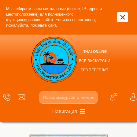
Мы собираем ваши метаданные (cookie, IP-адрес и
×
местоположение) для полноценного
функционирования сайта. Если вы не согласны,
пожалуйста, покиньте сайт.
THAI-ONLINE
ВСЕ ЭКСКУРСИИ
БЕЗ ПЕРЕПЛАТ
Навигация