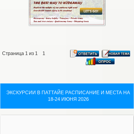
Страница
1
из
1
1
ЭКСКУРСИИ В ПАТТАЙЕ РАСПИСАНИЕ И МЕСТА НА
18-24 ИЮНЯ 2026