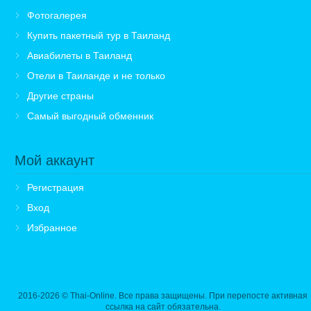
Фотогалерея
Купить пакетный тур в Таиланд
Авиабилеты в Таиланд
Отели в Таиланде и не только
Другие страны
Самый выгодный обменник
Мой аккаунт
Регистрация
Вход
Избранное
2016-2026
© Thai-Online. Все права защищены. При перепосте активная
ссылка на сайт обязательна.