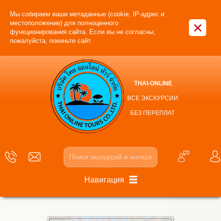
Мы собираем ваши метаданные (cookie, IP-адрес и
×
местоположение) для полноценного
функционирования сайта. Если вы не согласны,
пожалуйста, покиньте сайт.
THAI-ONLINE
ВСЕ ЭКСКУРСИИ
БЕЗ ПЕРЕПЛАТ
Навигация