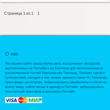
Страница
1
из
1
1
О нас
На нашем сайте представлен весь ассортимент экскурсий,
выполняемых из Паттайи и из Бангкока для англоязычных и
русскоязычных гостей Королевства Таиланд. Помимо туров и
путешествий, сегодня у нас можно заказать такси по Таиланду,
трансферы на острова, забронировать авиабилеты и отели по
всему миру, найти жилье в аренду в Паттайе, забронировать
бесплатный трансфер в магазины Паттайи.