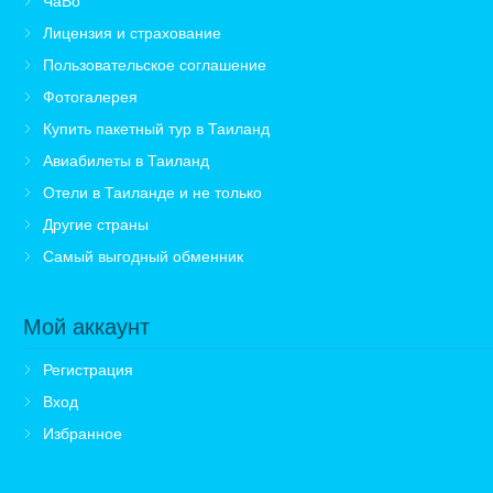
ЧаВо
Лицензия и страхование
Пользовательское соглашение
Фотогалерея
Купить пакетный тур в Таиланд
Авиабилеты в Таиланд
Отели в Таиланде и не только
Другие страны
Самый выгодный обменник
Мой аккаунт
Регистрация
Вход
Избранное