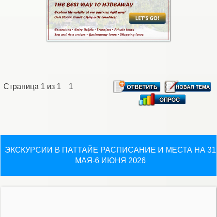
Страница
1
из
1
1
ЭКСКУРСИИ В ПАТТАЙЕ РАСПИСАНИЕ И МЕСТА НА 31
МАЯ-6 ИЮНЯ 2026