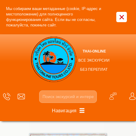
Мы собираем ваши метаданные (cookie, IP-адрес и
×
местоположение) для полноценного
функционирования сайта. Если вы не согласны,
пожалуйста, покиньте сайт.
THAI-ONLINE
ВСЕ ЭКСКУРСИИ
БЕЗ ПЕРЕПЛАТ
Навигация