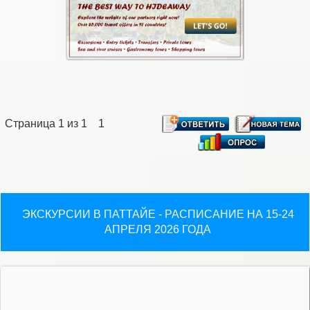
Страница
1
из
1
1
ЭКСКУРСИИ В ПАТТАЙЕ - РАСПИСАНИЕ НА 15-24
АПРЕЛЯ 2026 ГОДА