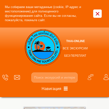
Мы собираем ваши метаданные (cookie, IP-адрес и
×
местоположение) для полноценного
функционирования сайта. Если вы не согласны,
пожалуйста, покиньте сайт.
THAI-ONLINE
ВСЕ ЭКСКУРСИИ
БЕЗ ПЕРЕПЛАТ
Навигация