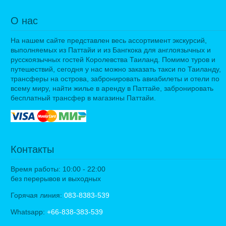
О нас
На нашем сайте представлен весь ассортимент экскурсий,
выполняемых из Паттайи и из Бангкока для англоязычных и
русскоязычных гостей Королевства Таиланд. Помимо туров и
путешествий, сегодня у нас можно заказать такси по Таиланду,
трансферы на острова, забронировать авиабилеты и отели по
всему миру, найти жилье в аренду в Паттайе, забронировать
бесплатный трансфер в магазины Паттайи.
Контакты
Время работы: 10:00 - 22:00
без перерывов и выходных
Горячая линия:
083-8383-539
Whatsapp:
+66-838-383-539