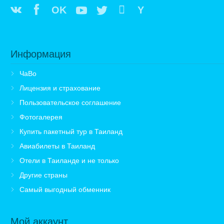
OK
Y
Информация
ЧаВо
Лицензия и страхование
Пользовательское соглашение
Фотогалерея
Купить пакетный тур в Таиланд
Авиабилеты в Таиланд
Отели в Таиланде и не только
Другие страны
Самый выгодный обменник
Мой аккаунт