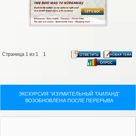
Страница
1
из
1
1
ЭКСКУРСИЯ "ИЗУМИТЕЛЬНЫЙ ТАИЛАНД"
ВОЗОБНОВЛЕНА ПОСЛЕ ПЕРЕРЫВА