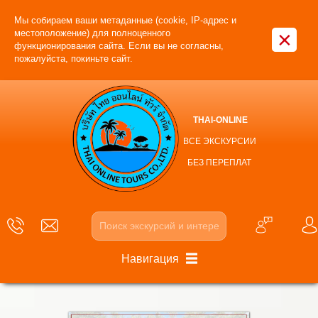
Мы собираем ваши метаданные (cookie, IP-адрес и
×
местоположение) для полноценного
функционирования сайта. Если вы не согласны,
пожалуйста, покиньте сайт.
THAI-ONLINE
ВСЕ ЭКСКУРСИИ
БЕЗ ПЕРЕПЛАТ
Навигация