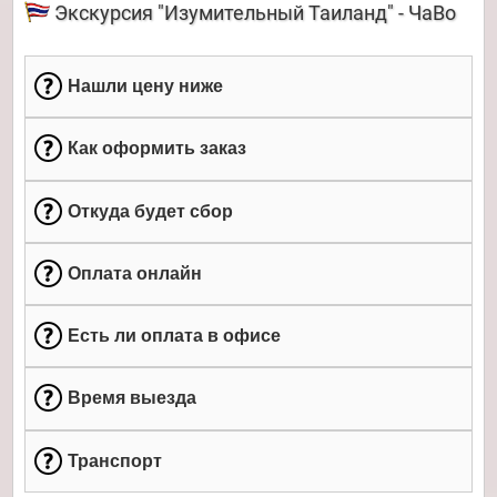
Экскурсия "Изумительный Таиланд" - ЧаВо
Нашли цену ниже
Как оформить заказ
Откуда будет сбор
Оплата онлайн
Есть ли оплата в офисе
Время выезда
Транспорт