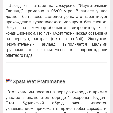
Выезд из Паттайи на экскурсию "Изумительный
Таиланд" примерно в 06:00 утра. В запасе у нас
должен быть весь световой день, это гарантирует
прохождение туристического маршрута без спешки.
Везут на комфортабельном микроавтобусе с
кондиционером. По пути будет техническая остановка
на перекур, завтрак (взять с собой). Экскурсия
"Изумительный Таиланд" выполняется малыми
группами и исключительно в сопровождении
опытного гида.
Храм Wat Prammanee
Этот храм мы посетим в первую очередь и примем
участие в знаменитом обряде "Похороны Неудач".
Этот буддийский обряд очень известен
укладыванием прихожан в яркие гробы-саркофаги,