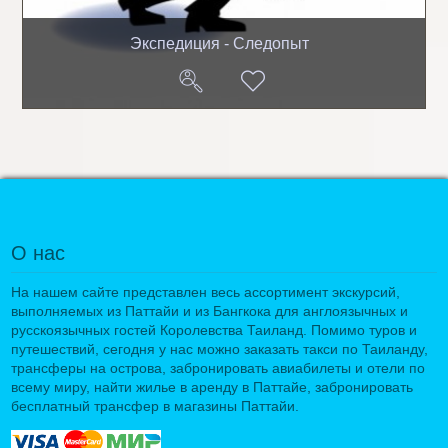
Экспедиция - Следопыт
О нас
На нашем сайте представлен весь ассортимент экскурсий,
выполняемых из Паттайи и из Бангкока для англоязычных и
русскоязычных гостей Королевства Таиланд. Помимо туров и
путешествий, сегодня у нас можно заказать такси по Таиланду,
трансферы на острова, забронировать авиабилеты и отели по
всему миру, найти жилье в аренду в Паттайе, забронировать
бесплатный трансфер в магазины Паттайи.