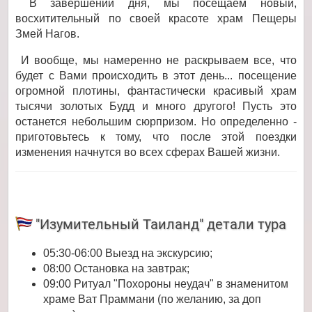
В завершении дня, мы посещаем новый,
восхитительный по своей красоте храм Пещеры
Змей Нагов.
И вообще, мы намеренно не раскрываем все, что
будет с Вами происходить в этот день... посещение
огромной плотины, фантастически красивый храм
тысячи золотых Будд и много другого! Пусть это
останется небольшим сюрпризом. Но определенно -
приготовьтесь к тому, что после этой поездки
изменения начнутся во всех сферах Вашей жизни.
"Изумительный Таиланд" детали тура
05:30-06:00 Выезд на экскурсию;
08:00 Остановка на завтрак;
09:00 Ритуал "Похороны неудач" в знаменитом
храме Ват Праммани (по желанию, за доп