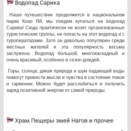
Водопад Сарика
Наше путешествие продолжится в национальном
парке Кхао Яй, мы поедем купаться на водопад
Сарика! Сюда практически не возят организованные
туристические группы, не попасть на этот водопад и с
туроператорами. Зато он довольно популярен среди
местных жителей и эта популярность весьма
заслужена. Водопад большой, многокаскадный и
очень красивый, особенно в сезон дождей.
Горы, солнце, дикая природа и шум падающей воды
помогут привести мысли и чувства в состояние покоя
и гармонии. Можно будет расслабиться и получить
заряд позитивной энергии от самой природы.
Храм Пещеры змей Нагов и прочее