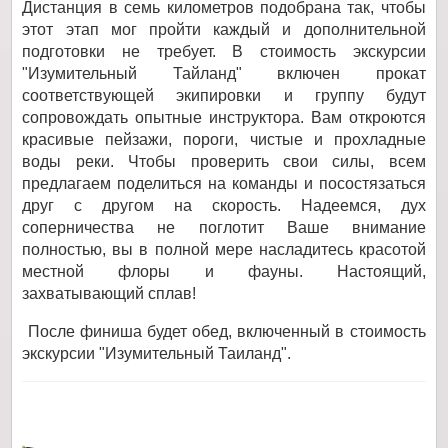
Дистанция в семь километров подобрана так, чтобы
этот этап мог пройти каждый и дополнительной
подготовки не требует. В стоимость экскурсии
"Изумительный Тайланд" включен прокат
соответствующей экипировки и группу будут
сопровождать опытные инструктора. Вам откроются
красивые пейзажи, пороги, чистые и прохладные
воды реки. Чтобы проверить свои силы, всем
предлагаем поделиться на команды и посостязаться
друг с другом на скорость. Надеемся, дух
соперничества не поглотит Ваше внимание
полностью, вы в полной мере насладитесь красотой
местной флоры и фауны. Настоящий,
захватывающий сплав!
После финиша будет обед, включенный в стоимость
экскурсии "Изумительный Таиланд".