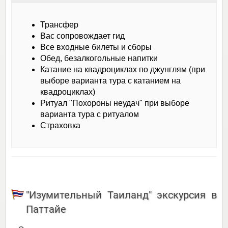
Трансфер
Вас сопровождает гид
Все входные билеты и сборы
Обед, безалкогольные напитки
Катание на квадроциклах по джунглям (при
выборе варианта тура с катанием на
квадроциклах)
Ритуал "Похороны неудач" при выборе
варианта тура с ритуалом
Страховка
"Изумительный Таиланд" экскурсия в
Паттайе