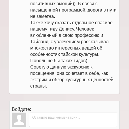
позитивных эмоций)). В связи с
насыщенной программой, дорога в пути
не заметна.
Также хочу сказать отдельное спасибо
нашему гиду Денису. Человек
влюбленный в свою профессию и
Тайланд, с увлечением рассказывал
множество интересных вещей об
особенностях тайской культуры.
Побольше бы таких гидов)
Советую данную экскурсию к
посещения, она сочетает в себе, как
экстрим и обзор культурных ценностей
страны.
Войдите: