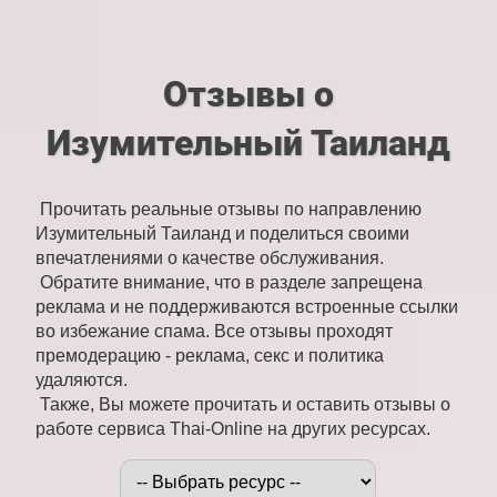
Отзывы о
Изумительный Таиланд
Прочитать реальные отзывы по направлению
Изумительный Таиланд и поделиться своими
впечатлениями о качестве обслуживания.
Обратите внимание, что в разделе запрещена
реклама и не поддерживаются встроенные ссылки
во избежание спама. Все отзывы проходят
премодерацию - реклама, секс и политика
удаляются.
Также, Вы можете прочитать и оставить отзывы о
работе сервиса Thai-Online на других ресурсах.