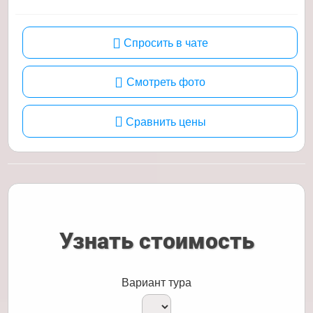
Спросить в чате
Смотреть фото
Сравнить цены
Узнать стоимость
Вариант тура