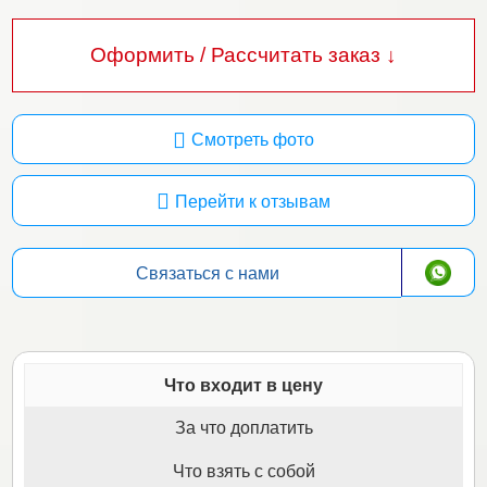
Оформить / Рассчитать заказ ↓
Смотреть фото
Перейти к отзывам
Связаться с нами
Что входит в цену
За что доплатить
Что взять с собой