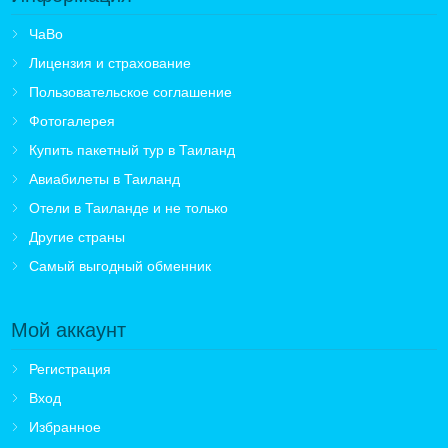
ЧаВо
Лицензия и страхование
Пользовательское соглашение
Фотогалерея
Купить пакетный тур в Таиланд
Авиабилеты в Таиланд
Отели в Таиланде и не только
Другие страны
Самый выгодный обменник
Мой аккаунт
Регистрация
Вход
Избранное