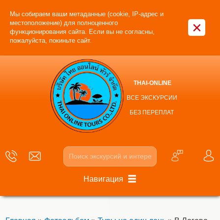
Мы собираем ваши метаданные (cookie, IP-адрес и
×
местоположение) для полноценного
функционирования сайта. Если вы не согласны,
пожалуйста, покиньте сайт.
THAI-ONLINE
ВСЕ ЭКСКУРСИИ
БЕЗ ПЕРЕПЛАТ
Навигация