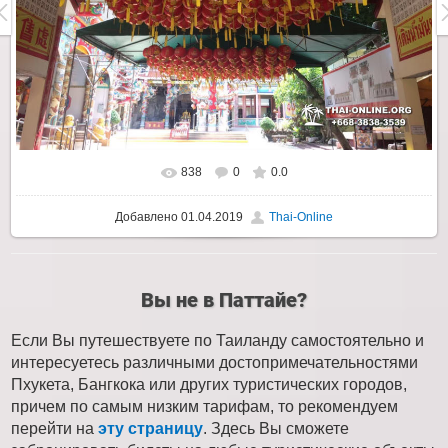
838
0
0.0
Добавлено
01.04.2019
Thai-Online
Вы не в Паттайе?
Если Вы путешествуете по Таиланду самостоятельно и
интересуетесь различными достопримечательностями
Пхукета, Бангкока или других туристических городов,
причем по самым низким тарифам, то рекомендуем
перейти на
эту страницу
. Здесь Вы сможете