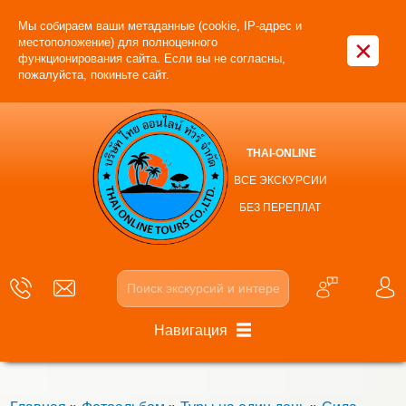
Мы собираем ваши метаданные (cookie, IP-адрес и
×
местоположение) для полноценного
функционирования сайта. Если вы не согласны,
пожалуйста, покиньте сайт.
THAI-ONLINE
ВСЕ ЭКСКУРСИИ
БЕЗ ПЕРЕПЛАТ
Навигация