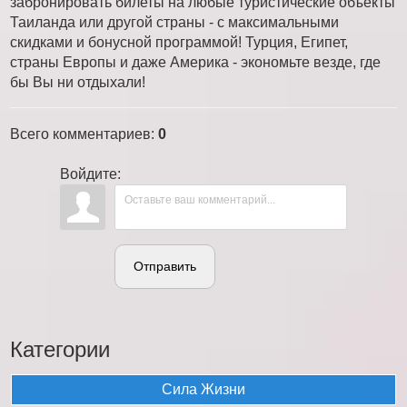
забронировать билеты на любые туристические объекты
Таиланда или другой страны - с максимальными
скидками и бонусной программой! Турция, Египет,
страны Европы и даже Америка - экономьте везде, где
бы Вы ни отдыхали!
Всего комментариев
:
0
Войдите:
Отправить
Категории
Сила Жизни