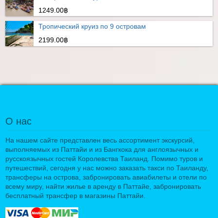
1249.00฿
Тропический круиз по 9 островам
2199.00฿
О нас
На нашем сайте представлен весь ассортимент экскурсий,
выполняемых из Паттайи и из Бангкока для англоязычных и
русскоязычных гостей Королевства Таиланд. Помимо туров и
путешествий, сегодня у нас можно заказать такси по Таиланду,
трансферы на острова, забронировать авиабилеты и отели по
всему миру, найти жилье в аренду в Паттайе, забронировать
бесплатный трансфер в магазины Паттайи.