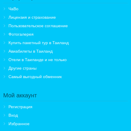
ЧаВо
Лицензия и страхование
Пользовательское соглашение
Фотогалерея
Купить пакетный тур в Таиланд
Авиабилеты в Таиланд
Отели в Таиланде и не только
Другие страны
Самый выгодный обменник
Мой аккаунт
Регистрация
Вход
Избранное