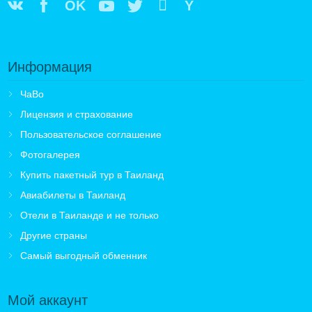
OK
Y
Информация
ЧаВо
Лицензия и страхование
Пользовательское соглашение
Фотогалерея
Купить пакетный тур в Таиланд
Авиабилеты в Таиланд
Отели в Таиланде и не только
Другие страны
Самый выгодный обменник
Мой аккаунт