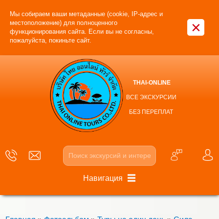
Мы собираем ваши метаданные (cookie, IP-адрес и
×
местоположение) для полноценного
функционирования сайта. Если вы не согласны,
пожалуйста, покиньте сайт.
THAI-ONLINE
ВСЕ ЭКСКУРСИИ
БЕЗ ПЕРЕПЛАТ
Навигация