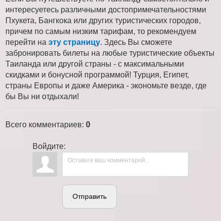
интересуетесь различными достопримечательностями
Пхукета, Бангкока или других туристических городов,
причем по самым низким тарифам, то рекомендуем
перейти на
эту страницу
. Здесь Вы сможете
забронировать билеты на любые туристические объекты
Таиланда или другой страны - с максимальными
скидками и бонусной программой! Турция, Египет,
страны Европы и даже Америка - экономьте везде, где
бы Вы ни отдыхали!
Всего комментариев
:
0
Войдите:
Отправить