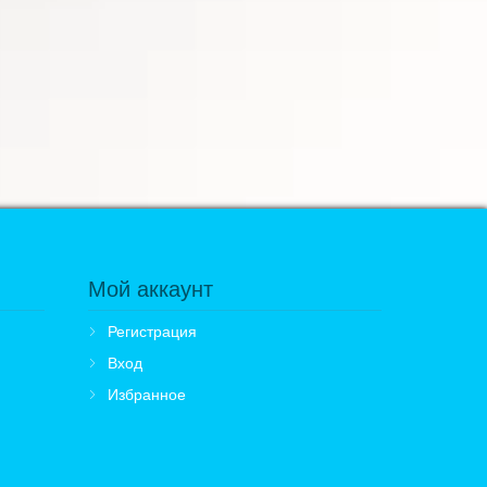
Мой аккаунт
Регистрация
Вход
Избранное