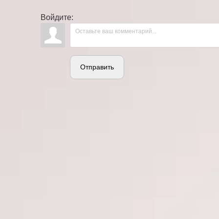
Войдите:
Отправить