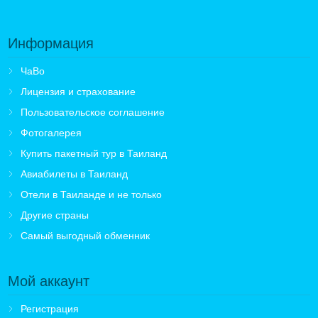
Информация
ЧаВо
Лицензия и страхование
Пользовательское соглашение
Фотогалерея
Купить пакетный тур в Таиланд
Авиабилеты в Таиланд
Отели в Таиланде и не только
Другие страны
Самый выгодный обменник
Мой аккаунт
Регистрация