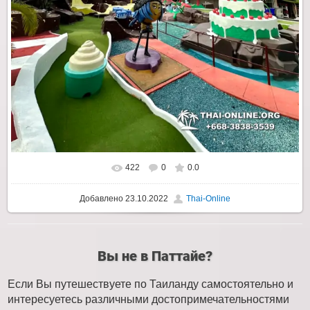
422
0
0.0
Добавлено
23.10.2022
Thai-Online
Вы не в Паттайе?
Если Вы путешествуете по Таиланду самостоятельно и
интересуетесь различными достопримечательностями