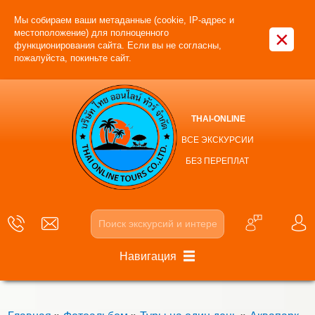
Мы собираем ваши метаданные (cookie, IP-адрес и
×
местоположение) для полноценного
функционирования сайта. Если вы не согласны,
пожалуйста, покиньте сайт.
THAI-ONLINE
ВСЕ ЭКСКУРСИИ
БЕЗ ПЕРЕПЛАТ
Навигация