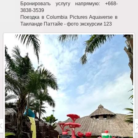
Бронировать услугу напрямую: +668-
3838-3539
Поездка в Columbia Pictures Aquaverse в
Таиланде Паттайе - фото экскурсии 123