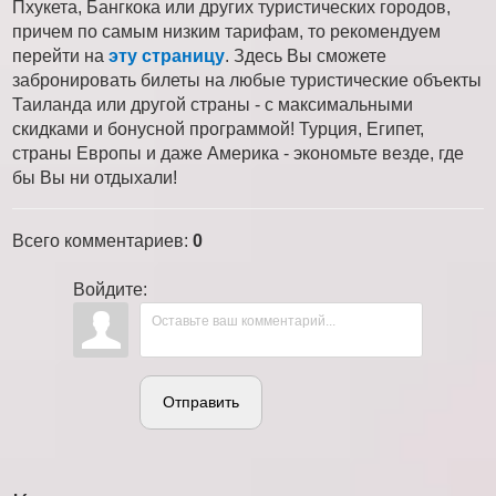
Пхукета, Бангкока или других туристических городов,
причем по самым низким тарифам, то рекомендуем
перейти на
эту страницу
. Здесь Вы сможете
забронировать билеты на любые туристические объекты
Таиланда или другой страны - с максимальными
скидками и бонусной программой! Турция, Египет,
страны Европы и даже Америка - экономьте везде, где
бы Вы ни отдыхали!
Всего комментариев
:
0
Войдите:
Отправить