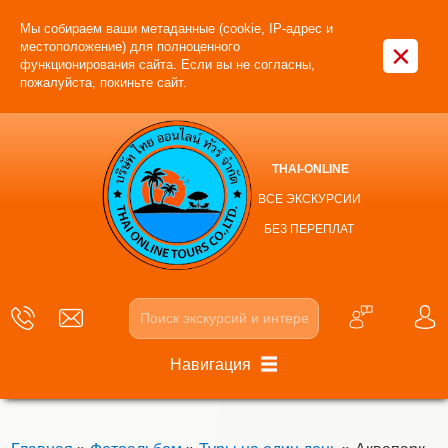
Мы собираем ваши метаданные (cookie, IP-адрес и
×
местоположение) для полноценного
функционирования сайта. Если вы не согласны,
пожалуйста, покиньте сайт.
THAI-ONLINE
ВСЕ ЭКСКУРСИИ
БЕЗ ПЕРЕПЛАТ
Навигация