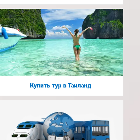
Купить тур в Таиланд