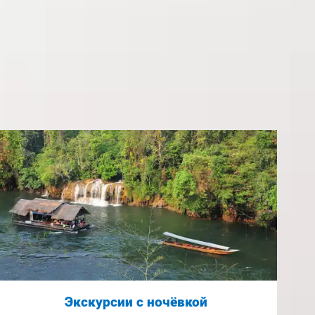
Экскурсии с ночёвкой