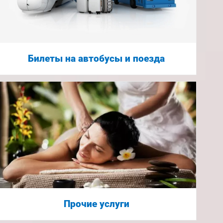
Билеты на автобусы и поезда
Прочие услуги