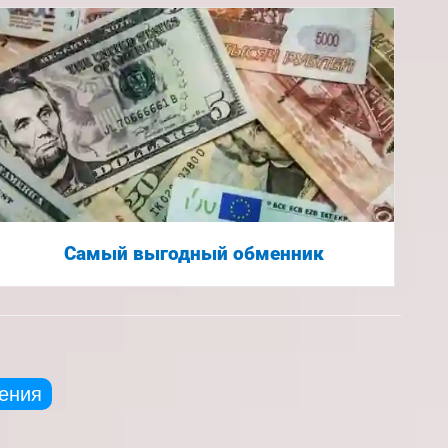
Самый выгодный обменник
ения