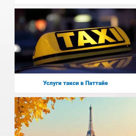
Услуги такси в Паттайе