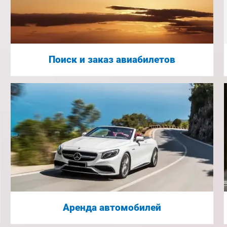
Поиск и заказ авиабилетов
Аренда автомобилей