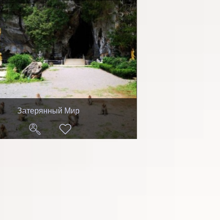
Затерянный Мир