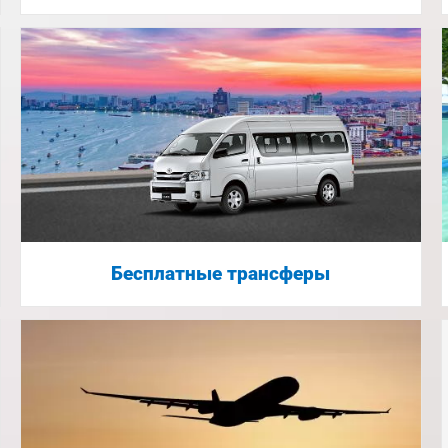
Бесплатные трансферы