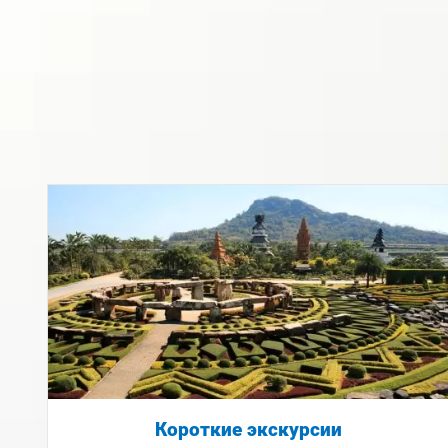
Короткие экскурсии