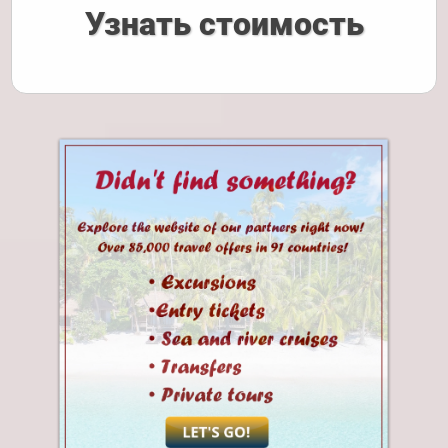
Узнать стоимость