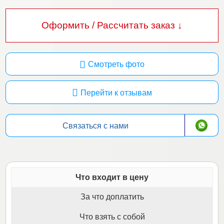
Оформить / Рассчитать заказ ↓
Смотреть фото
Перейти к отзывам
Связаться с нами
Что входит в цену
За что доплатить
Что взять с собой