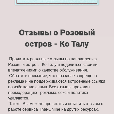
Отзывы о Розовый
остров - Ко Талу
Прочитать реальные отзывы по направлению
Розовый остров - Ко Талу и поделиться своими
впечатлениями о качестве обслуживания.
Обратите внимание, что в разделе запрещена
реклама и не поддерживаются встроенные ссылки
во избежание спама. Все отзывы проходят
премодерацию - реклама, секс и политика
удаляются.
Также, Вы можете прочитать и оставить отзывы о
работе сервиса Thai-Online на других ресурсах.