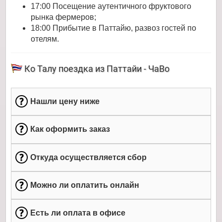
17:00 Посещение аутентичного фруктового
рынка фермеров;
18:00 Прибытие в Паттайю, развоз гостей по
отелям.
Ко Талу поездка из Паттайи - ЧаВо
Нашли цену ниже
Как оформить заказ
Откуда осуществляется сбор
Можно ли оплатить онлайн
Есть ли оплата в офисе