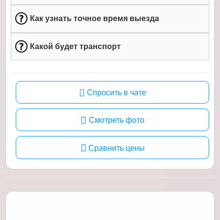
Как узнать точное время выезда
Какой будет транспорт
Спросить в чате
Смотреть фото
Сравнить цены