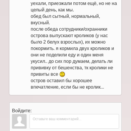
уехали, приезжали потом ещё, но не на
целый день, как мы.
обед был сытный, нормальный,
вкусный.
после обеда сотрудники/охранники
острова выпускают кроликов (у нас
было 2 белух взрослых), их можно
покормить. я кормила двух кроликов и
они не поделили еду и один меня
укусил.. до сих пор думаем, делать ли
прививку от бешенства, тк кролики не
привиты все
остров оставил бы хорошее
впечатление, если бы не кролик...
Войдите: