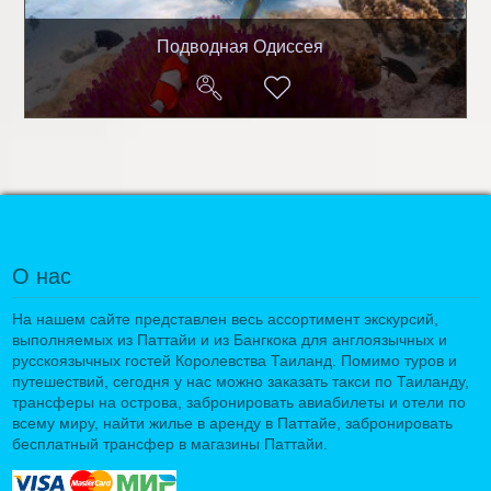
Подводная Одиссея
О нас
На нашем сайте представлен весь ассортимент экскурсий,
выполняемых из Паттайи и из Бангкока для англоязычных и
русскоязычных гостей Королевства Таиланд. Помимо туров и
путешествий, сегодня у нас можно заказать такси по Таиланду,
трансферы на острова, забронировать авиабилеты и отели по
всему миру, найти жилье в аренду в Паттайе, забронировать
бесплатный трансфер в магазины Паттайи.