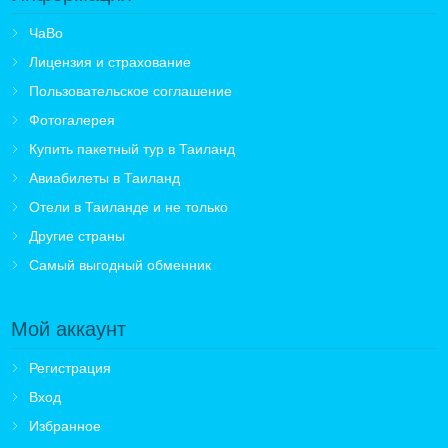
ЧаВо
Лицензия и страхование
Пользовательское соглашение
Фотогалерея
Купить пакетный тур в Таиланд
Авиабилеты в Таиланд
Отели в Таиланде и не только
Другие страны
Самый выгодный обменник
Мой аккаунт
Регистрация
Вход
Избранное