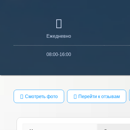
Ежедневно
08:00-16:00
Смотреть фото
Перейти к отзывам