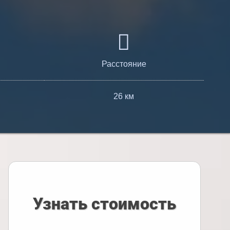
Расстояние
26 км
Узнать стоимость