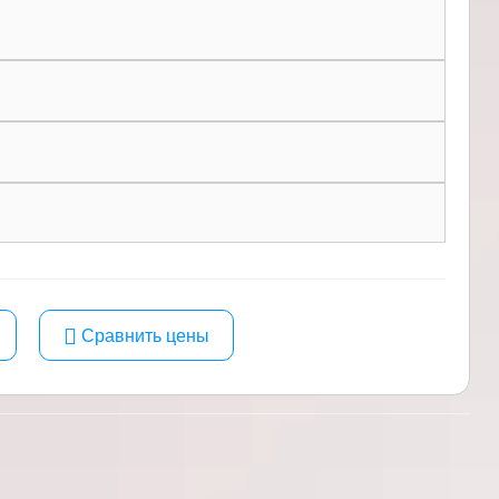
Сравнить цены