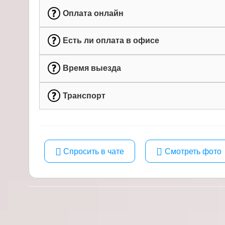
Оплата онлайн
Есть ли оплата в офисе
Время выезда
Транспорт
Спросить в чате
Смотреть фото