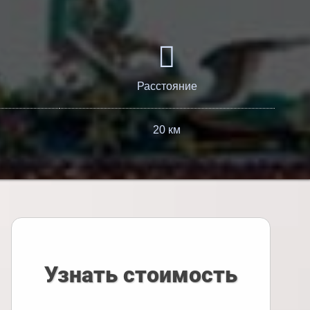
Расстояние
20 км
Узнать стоимость