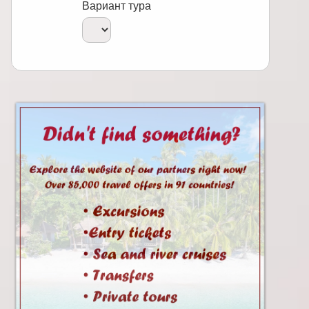
Вариант тура