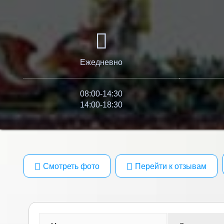
Ежедневно
08:00-14:30
14:00-18:30
Смотреть фото
Перейти к отзывам