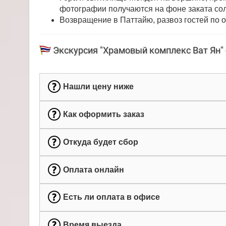
фотографии получаются на фоне заката со
Возвращение в Паттайю, развоз гостей по 
Экскурсия "Храмовый комплекс Ват Ян" 
Нашли цену ниже
Как оформить заказ
Откуда будет сбор
Оплата онлайн
Есть ли оплата в офисе
Время выезда