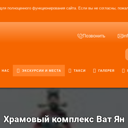
для полноценного функционирования сайта. Если вы не согласны, пожал
Позвонить
in
 НАС
ЭКСКУРСИИ И МЕСТА
ТАКСИ
ГАЛЕРЕЯ
Храмовый комплекс Ват Ян