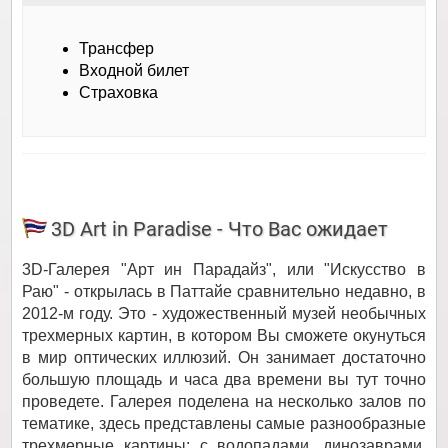
Трансфер
Входной билет
Страховка
3D Art in Paradise - Что Вас ожидает
3D-Галерея "Арт ин Парадайз", или "Искусство в
Раю" - открылась в Паттайе сравнительно недавно, в
2012-м году. Это - художественный музей необычных
трехмерных картин, в котором Вы сможете окунуться
в мир оптических иллюзий. Он занимает достаточно
большую площадь и часа два времени вы тут точно
проведете. Галерея поделена на несколько залов по
тематике, здесь представлены самые разнообразные
трехмерные картины: с водопадами, динозаврами,