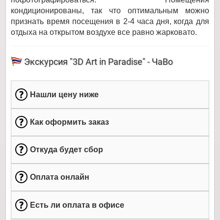
кондиционированы, так что оптимальным можно
признать время посещения в 2-4 часа дня, когда для
отдыха на открытом воздухе все равно жарковато.
Экскурсия "3D Art in Paradise" - ЧаВо
Нашли цену ниже
Как оформить заказ
Откуда будет сбор
Оплата онлайн
Есть ли оплата в офисе