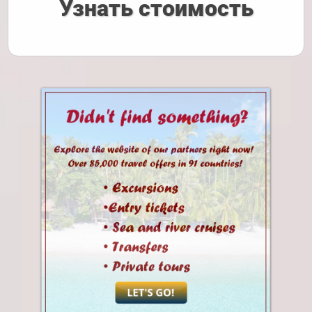
Узнать стоимость