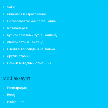
ЧаВо
Лицензия и страхование
Пользовательское соглашение
Фотогалерея
Купить пакетный тур в Таиланд
Авиабилеты в Таиланд
Отели в Таиланде и не только
Другие страны
Самый выгодный обменник
Мой аккаунт
Регистрация
Вход
Избранное