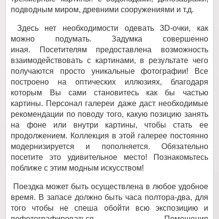
подводным миром, древними сооружениями и т.д.
Здесь нет необходимости одевать 3D-очки, как
можно подумать. Задумка совершенно
иная. Посетителям предоставлена возможность
взаимодействовать с картинами, в результате чего
получаются просто уникальные фотографии! Все
построено на оптических иллюзиях, благодаря
которым Вы сами становитесь как бы частью
картины. Персонал галереи даже даст необходимые
рекомендации по поводу того, какую позицию занять
на фоне или внутри картины, чтобы стать ее
продолжением. Коллекция в этой галерее постоянно
модернизируется и пополняется. Обязательно
посетите это удивительное место! Познакомьтесь
поближе с этим модным искусством!
Поездка может быть осуществлена в любое удобное
время. В запасе должно быть часа полтора-два, для
того чтобы не спеша обойти всю экспозицию и
пофотографироваться. Помещения