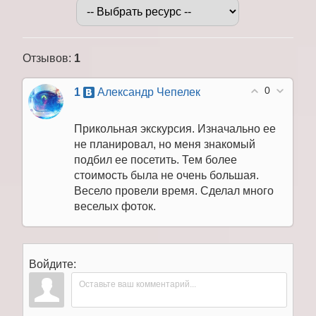
Отзывов
:
1
0
1
Александр Чепелек
Прикольная экскурсия. Изначально ее
не планировал, но меня знакомый
подбил ее посетить. Тем более
стоимость была не очень большая.
Весело провели время. Сделал много
веселых фоток.
Войдите: