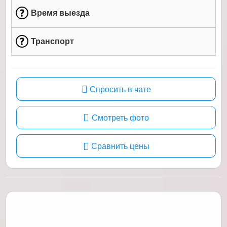
Время выезда
Транспорт
Спросить в чате
Смотреть фото
Сравнить цены