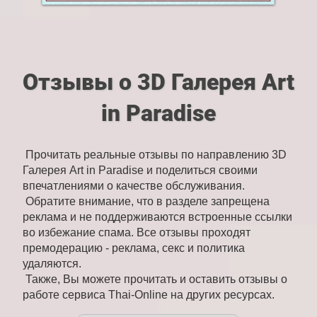
Отзывы о 3D Галерея Art
in Paradise
Прочитать реальные отзывы по направлению 3D
Галерея Art in Paradise и поделиться своими
впечатлениями о качестве обслуживания.
Обратите внимание, что в разделе запрещена
реклама и не поддерживаются встроенные ссылки
во избежание спама. Все отзывы проходят
премодерацию - реклама, секс и политика
удаляются.
Также, Вы можете прочитать и оставить отзывы о
работе сервиса Thai-Online на других ресурсах.