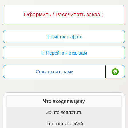
Оформить / Рассчитать заказ ↓
Смотреть фото
Перейти к отзывам
Связаться с нами
Что входит в цену
За что доплатить
Что взять с собой