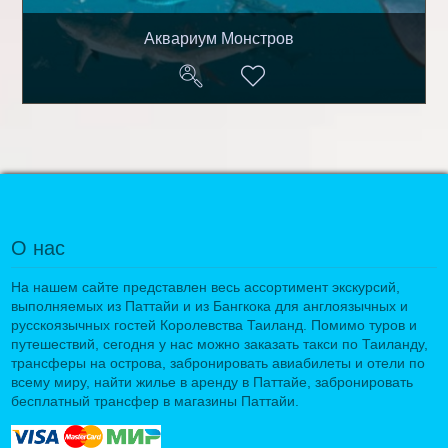
Аквариум Монстров
О нас
На нашем сайте представлен весь ассортимент экскурсий,
выполняемых из Паттайи и из Бангкока для англоязычных и
русскоязычных гостей Королевства Таиланд. Помимо туров и
путешествий, сегодня у нас можно заказать такси по Таиланду,
трансферы на острова, забронировать авиабилеты и отели по
всему миру, найти жилье в аренду в Паттайе, забронировать
бесплатный трансфер в магазины Паттайи.