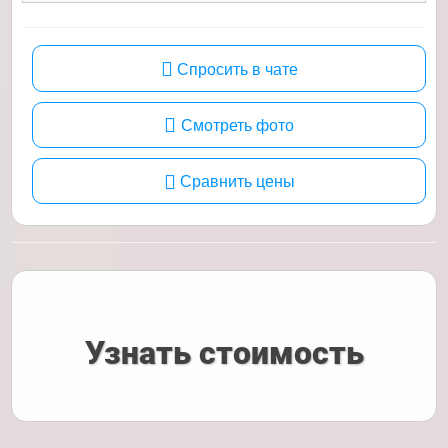
Спросить в чате
Смотреть фото
Сравнить цены
Узнать стоимость