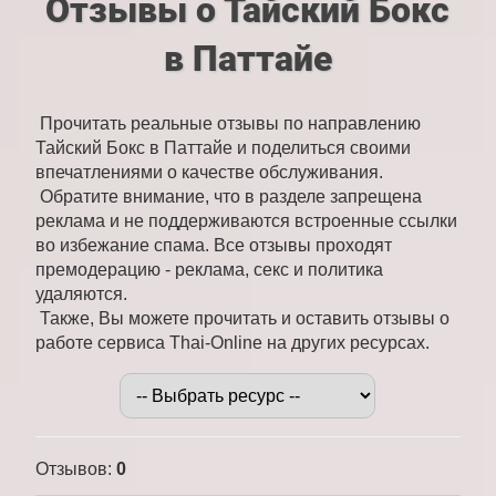
Отзывы о Тайский Бокс
в Паттайе
Прочитать реальные отзывы по направлению
Тайский Бокс в Паттайе и поделиться своими
впечатлениями о качестве обслуживания.
Обратите внимание, что в разделе запрещена
реклама и не поддерживаются встроенные ссылки
во избежание спама. Все отзывы проходят
премодерацию - реклама, секс и политика
удаляются.
Также, Вы можете прочитать и оставить отзывы о
работе сервиса Thai-Online на других ресурсах.
Отзывов
:
0