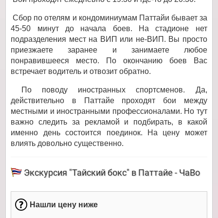
Сбор по отелям и кондоминиумам Паттайи бывает за
45-50 минут до начала боев. На стадионе нет
подразделения мест на ВИП или не-ВИП. Вы просто
приезжаете заранее и занимаете любое
понравившееся место. По окончанию боев Вас
встречает водитель и отвозит обратно.
По поводу иностранных спортсменов. Да,
действительно в Паттайе проходят бои между
местными и иностранными профессионалами. Но тут
важно следить за рекламой и подбирать, в какой
именно день состоится поединок. На цену может
влиять довольно существенно.
Экскурсия "Тайский бокс" в Паттайе - ЧаВо
Нашли цену ниже