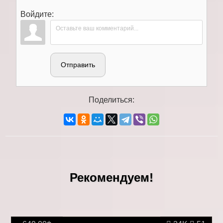
Войдите:
Отправить
Поделиться:
Рекомендуем!