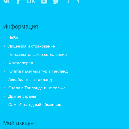
OK
Y
Информация
ЧаВо
Лицензия и страхование
Пользовательское соглашение
Фотогалерея
Купить пакетный тур в Таиланд
Авиабилеты в Таиланд
Отели в Таиланде и не только
Другие страны
Самый выгодный обменник
Мой аккаунт