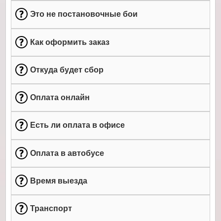
Это не постановочные бои
Как оформить заказ
Откуда будет сбор
Оплата онлайн
Есть ли оплата в офисе
Оплата в автобусе
Время выезда
Транспорт