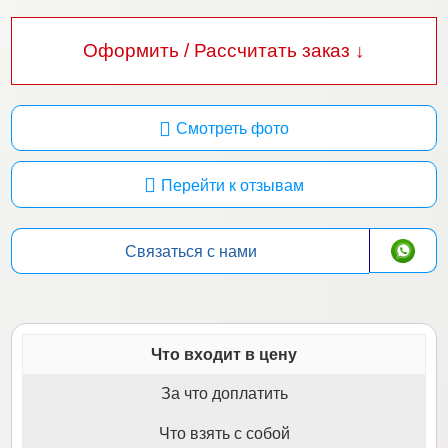
Оформить / Рассчитать заказ ↓
Смотреть фото
Перейти к отзывам
Связаться с нами
Что входит в цену
За что доплатить
Что взять с собой