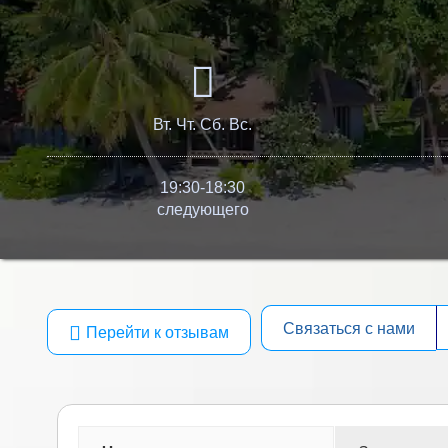
Вт. Чт. Сб. Вс.
19:30-18:30
следующего
Связаться с нами
Перейти к отзывам