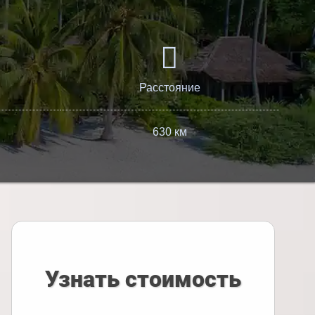
Расстояние
630 км
Узнать стоимость