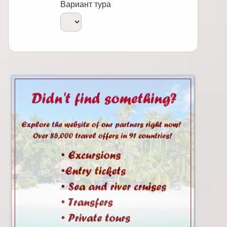
Вариант тура