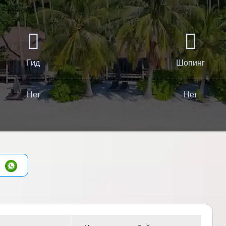
Гид
Шопинг
Нет
Нет