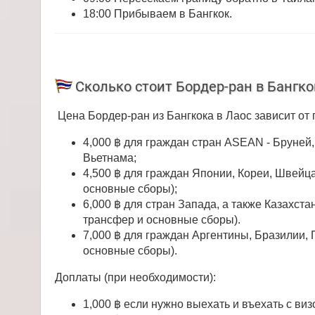
18:00 Прибываем в Бангкок.
Сколько стоит Бордер-ран в Бангко
Цена Бордер-ран из Бангкока в Лаос зависит от 
4,000 ฿ для граждан стран ASEAN - Бруней
Вьетнама;
4,500 ฿ для граждан Японии, Кореи, Швейц
основные сборы);
6,000 ฿ для стран Запада, а также Казахста
трансфер и основные сборы).
7,000 ฿ для граждан Аргентины, Бразилии, 
основные сборы).
Доплаты (при необходимости):
1,000 ฿ если нужно выехать и въехать с виз