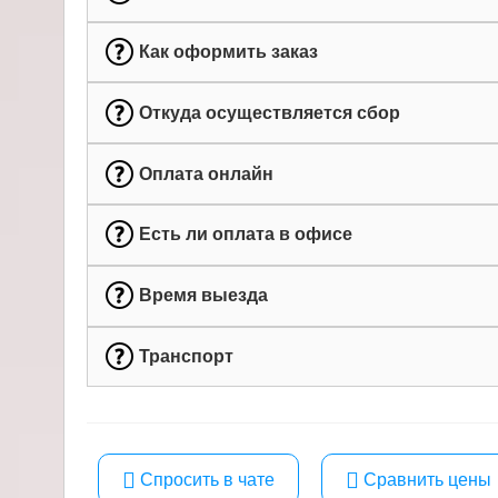
Как оформить заказ
Откуда осуществляется сбор
Оплата онлайн
Есть ли оплата в офисе
Время выезда
Транспорт
Спросить в чате
Сравнить цены