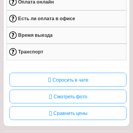
Оплата онлайн
Есть ли оплата в офисе
Время выезда
Транспорт
Спросить в чате
Смотреть фото
Сравнить цены