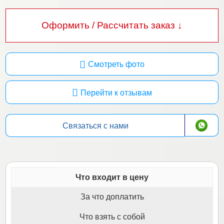
Оформить / Рассчитать заказ ↓
Смотреть фото
Перейти к отзывам
Связаться с нами
Что входит в цену
За что доплатить
Что взять с собой