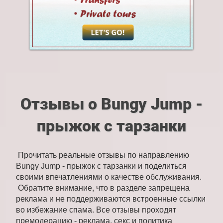
Отзывы о Bungy Jump -
прыжок с тарзанки
Прочитать реальные отзывы по направлению
Bungy Jump - прыжок с тарзанки и поделиться
своими впечатлениями о качестве обслуживания.
Обратите внимание, что в разделе запрещена
реклама и не поддерживаются встроенные ссылки
во избежание спама. Все отзывы проходят
премодерацию - реклама, секс и политика