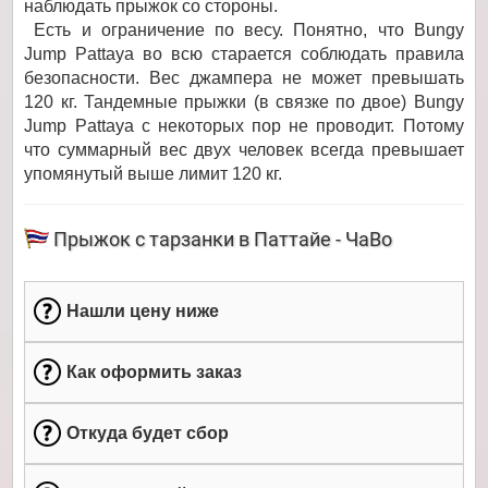
наблюдать прыжок со стороны.
Есть и ограничение по весу. Понятно, что Bungy
Jump Pattaya во всю старается соблюдать правила
безопасности. Вес джампера не может превышать
120 кг. Тандемные прыжки (в связке по двое) Bungy
Jump Pattaya с некоторых пор не проводит. Потому
что суммарный вес двух человек всегда превышает
упомянутый выше лимит 120 кг.
Прыжок с тарзанки в Паттайе - ЧаВо
Нашли цену ниже
Как оформить заказ
Откуда будет сбор