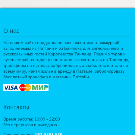
О нас
На нашем сайте представлен весь ассортимент экскурсий,
выполняемых из Паттайи и из Бангкока для англоязычных и
русскоязычных гостей Королевства Таиланд. Помимо туров и
путешествий, сегодня у нас можно заказать такси по Таиланду,
трансферы на острова, забронировать авиабилеты и отели по
всему миру, найти жилье в аренду в Паттайе, забронировать
бесплатный трансфер в магазины Паттайи.
Контакты
Время работы: 10:00 - 22:00
без перерывов и выходных
Горячая линия:
083-8383-539