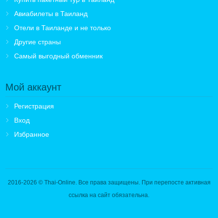
Авиабилеты в Таиланд
Отели в Таиланде и не только
Другие страны
Самый выгодный обменник
Мой аккаунт
Регистрация
Вход
Избранное
2016-2026
© Thai-Online. Все права защищены. При перепосте активная
ссылка на сайт обязательна.