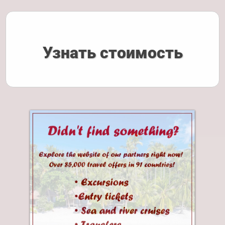
Узнать стоимость