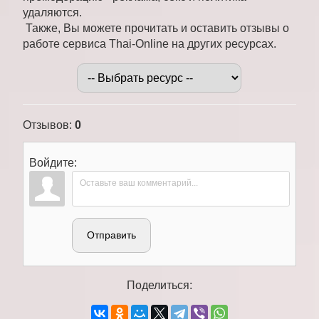
удаляются.
Также, Вы можете прочитать и оставить отзывы о
работе сервиса Thai-Online на других ресурсах.
Отзывов
:
0
Войдите:
Отправить
Поделиться: