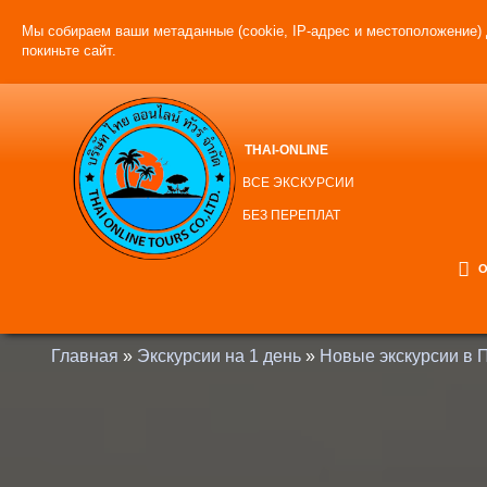
Мы собираем ваши метаданные (cookie, IP-адрес и местоположение) 
покиньте сайт.
THAI-ONLINE
ВСЕ ЭКСКУРСИИ
БЕЗ ПЕРЕПЛАТ
О
Главная
»
Экскурсии на 1 день
»
Новые экскурсии в 