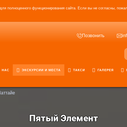
для полноценного функционирования сайта. Если вы не согласны, пожал
Позвонить
in
 НАС
ЭКСКУРСИИ И МЕСТА
ТАКСИ
ГАЛЕРЕЯ
Паттайе
Пятый Элемент