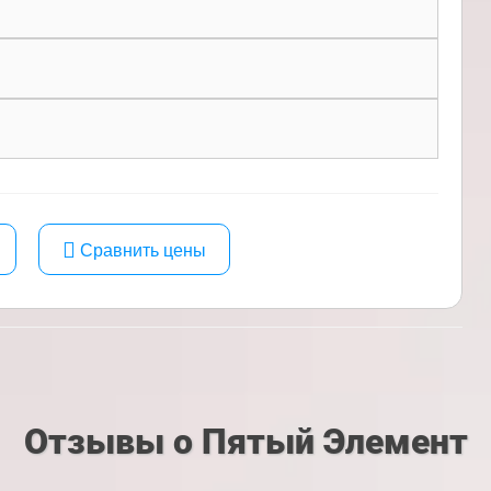
Сравнить цены
Отзывы о Пятый Элемент