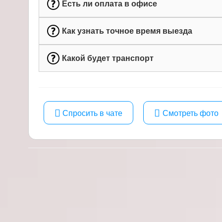
Есть ли оплата в офисе
Как узнать точное время выезда
Какой будет транспорт
Спросить в чате
Смотреть фото