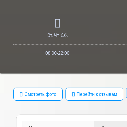
Вт. Чт. Сб.
08:00-22:00
Смотреть фото
Перейти к отзывам