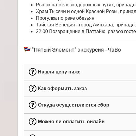
Рынок на железнодорожных путях, принадл
Храм Тысячи и одной Красной Розы, прина
Прогулка по реке обезьян;
Тайская Венеция - город Ампхава, принадл
22:00 Возвращение в Паттайю, развоз госте
"Пятый Элемент" экскурсия - ЧаВо
Нашли цену ниже
Как оформить заказ
Откуда осуществляется сбор
Можно ли оплатить онлайн