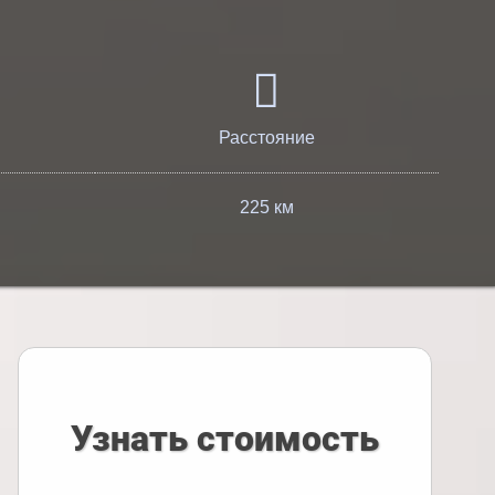
Расстояние
225 км
Узнать стоимость