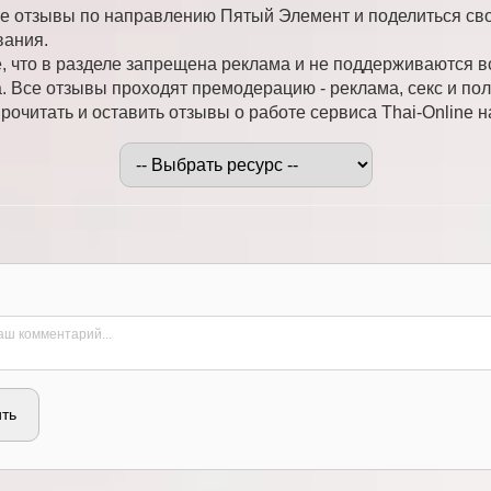
е отзывы по направлению Пятый Элемент и поделиться св
вания.
 что в разделе запрещена реклама и не поддерживаются 
. Все отзывы проходят премодерацию - реклама, секс и пол
очитать и оставить отзывы о работе сервиса Thai-Online н
ть