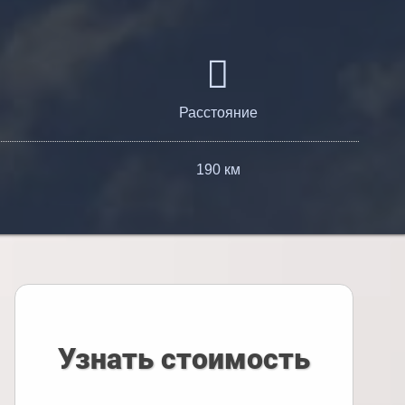
Расстояние
190 км
Узнать стоимость