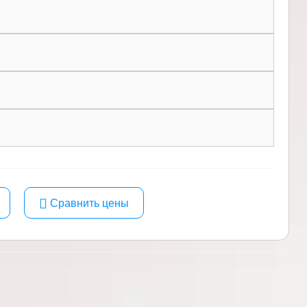
Сравнить цены