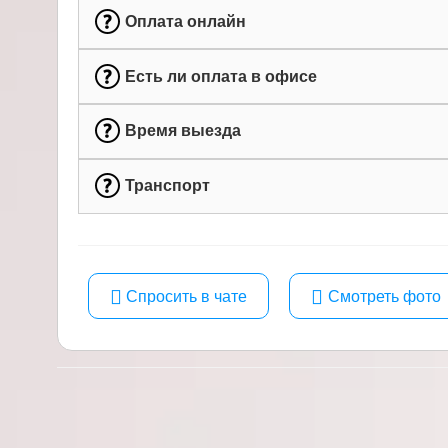
Оплата онлайн
Есть ли оплата в офисе
Время выезда
Транспорт
Спросить в чате
Смотреть фото