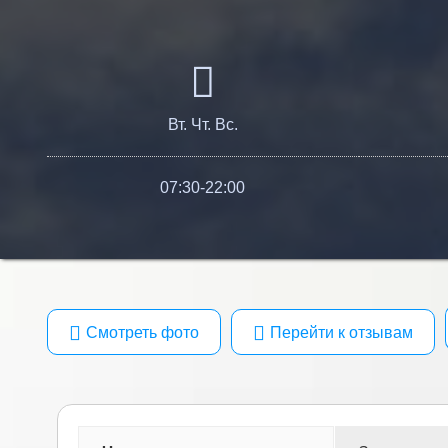
Вт. Чт. Вс.
07:30-22:00
Смотреть фото
Перейти к отзывам