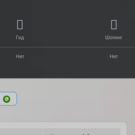
Гид
Шопинг
Нет
Нет