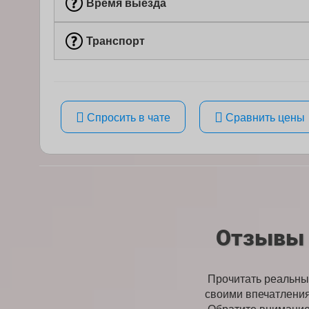
Время выезда
Транспорт
Спросить в чате
Сравнить цены
Отзывы 
Прочитать реальные
своими впечатления