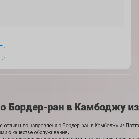
о Бордер-ран в Камбоджу из
 отзывы по направлению Бордер-ран в Камбоджу из Патта
ми о качестве обслуживания.