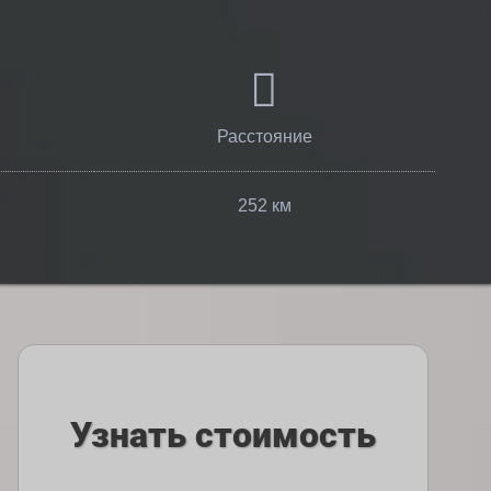
Расстояние
252 км
Узнать стоимость