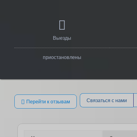
Выезды
приостановлены
Связаться с нами
Перейти к отзывам