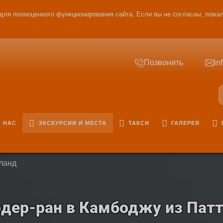
для полноценного функционирования сайта. Если вы не согласны, пожал
Позвонить
in
 НАС
ЭКСКУРСИИ И МЕСТА
ТАКСИ
ГАЛЕРЕЯ
ланд
дер-ран в Камбоджу из Пат