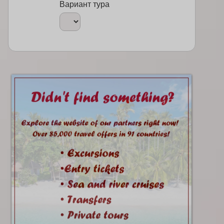
Вариант тура