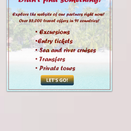
Согласен с Пользовательским соглашением