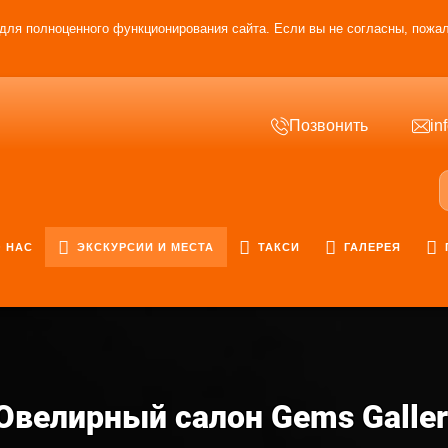
для полноценного функционирования сайта. Если вы не согласны, пожал
Позвонить
in
 НАС
ЭКСКУРСИИ И МЕСТА
ТАКСИ
ГАЛЕРЕЯ
Ювелирный салон Gems Galler