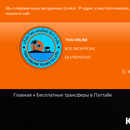
Мы собираем ваши метаданные (cookie, IP-адрес и местоположение) 
покиньте сайт.
THAI-ONLINE
ВСЕ ЭКСКУРСИИ
БЕЗ ПЕРЕПЛАТ
О
Главная
»
Бесплатные трансферы в Паттайе