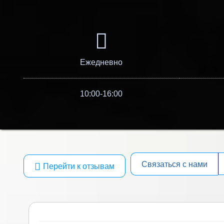
Ежедневно
10:00-16:00
Связаться с нами
Перейти к отзывам