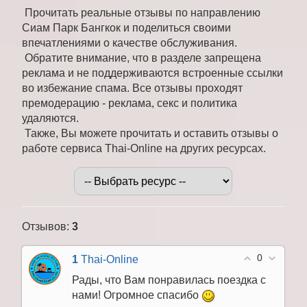
Прочитать реальные отзывы по направлению
Сиам Парк Бангкок и поделиться своими
впечатлениями о качестве обслуживания.
Обратите внимание, что в разделе запрещена
реклама и не поддерживаются встроенные ссылки
во избежание спама. Все отзывы проходят
премодерацию - реклама, секс и политика
удаляются.
Также, Вы можете прочитать и оставить отзывы о
работе сервиса Thai-Online на других ресурсах.
Отзывов
:
3
0
1
Thai-Online
Рады, что Вам понравилась поездка с
нами! Огромное спасибо