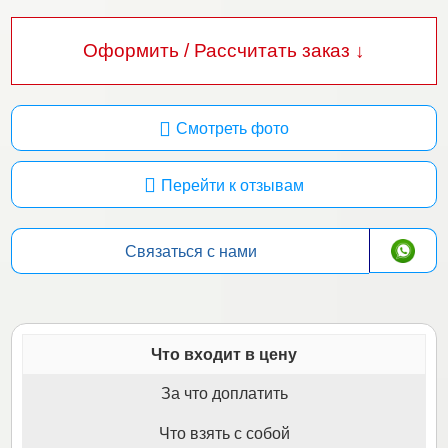
Оформить / Рассчитать заказ ↓
Смотреть фото
Перейти к отзывам
Связаться с нами
Что входит в цену
За что доплатить
Что взять с собой