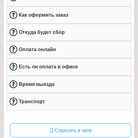
Как оформить заказ
Откуда будет сбор
Оплата онлайн
Есть ли оплата в офисе
Время выезда
Транспорт
Спросить в чате