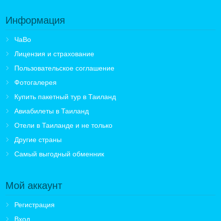
Информация
ЧаВо
Лицензия и страхование
Пользовательское соглашение
Фотогалерея
Купить пакетный тур в Таиланд
Авиабилеты в Таиланд
Отели в Таиланде и не только
Другие страны
Самый выгодный обменник
Мой аккаунт
Регистрация
Вход