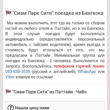
"Сиам Парк Сити" поездка из Бангкока
Мы можем выполнить этот тур не только со сбором
гостей из любого отеля в Паттайе, но и из Бангкока.
В этом случае поездка будет выполняться
индивидуально (предоставляется персональный
автомобиль с тайским водителем), время выезда и
стоимость будут отличаться от того, что мы
предлагаем в Паттайе. Минимальная группа для
поездки из Бангкока - 2 человека. Выполняется по
запросу. Воспользуйтесь
телефоном горячей линии:
083-838-3539
(русский и английский),
WhatsApp
или
Viber
кликнув по ссылкам!
"Сиам Парк Сити" из Паттайи - ЧаВо
Нашли цену ниже