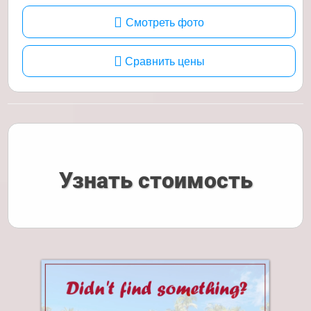
Смотреть фото
Сравнить цены
Узнать стоимость