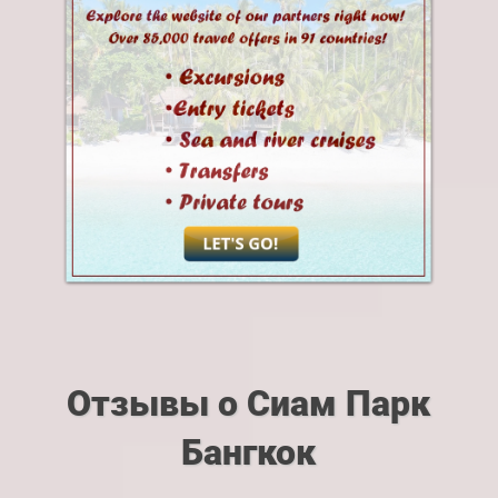
Отзывы о Сиам Парк
Бангкок