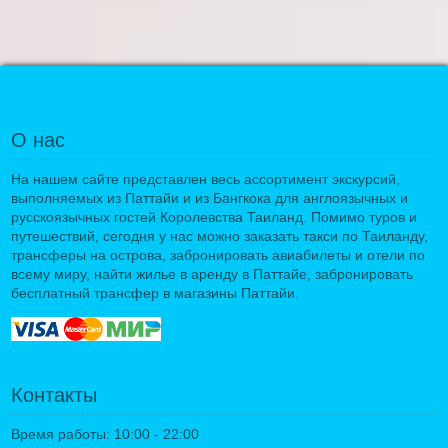
О нас
На нашем сайте представлен весь ассортимент экскурсий,
выполняемых из Паттайи и из Бангкока для англоязычных и
русскоязычных гостей Королевства Таиланд. Помимо туров и
путешествий, сегодня у нас можно заказать такси по Таиланду,
трансферы на острова, забронировать авиабилеты и отели по
всему миру, найти жилье в аренду в Паттайе, забронировать
бесплатный трансфер в магазины Паттайи.
Контакты
Время работы: 10:00 - 22:00