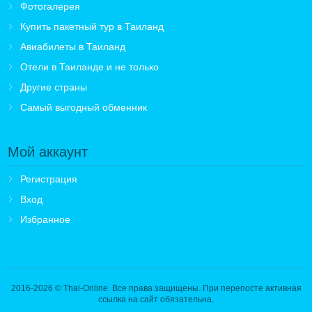
Фотогалерея
Купить пакетный тур в Таиланд
Авиабилеты в Таиланд
Отели в Таиланде и не только
Другие страны
Самый выгодный обменник
Мой аккаунт
Регистрация
Вход
Избранное
2016-2026
© Thai-Online. Все права защищены. При перепосте активная
ссылка на сайт обязательна.