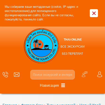
Мы собираем ваши метаданные (cookie, IP-адрес и
×
местоположение) для полноценного
функционирования сайта. Если вы не согласны,
пожалуйста, покиньте сайт.
THAI-ONLINE
ВСЕ ЭКСКУРСИИ
БЕЗ ПЕРЕПЛАТ
Навигация