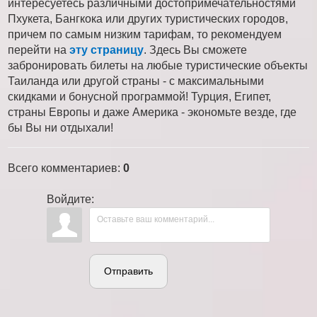
интересуетесь различными достопримечательностями
Пхукета, Бангкока или других туристических городов,
причем по самым низким тарифам, то рекомендуем
перейти на
эту страницу
. Здесь Вы сможете
забронировать билеты на любые туристические объекты
Таиланда или другой страны - с максимальными
скидками и бонусной программой! Турция, Египет,
страны Европы и даже Америка - экономьте везде, где
бы Вы ни отдыхали!
Всего комментариев
:
0
Войдите:
Отправить