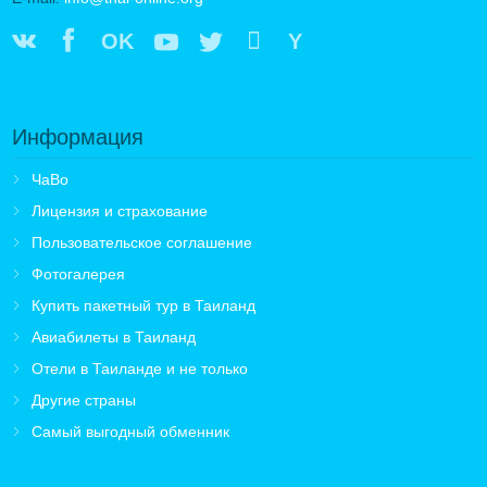
OK
Y
Информация
ЧаВо
Лицензия и страхование
Пользовательское соглашение
Фотогалерея
Купить пакетный тур в Таиланд
Авиабилеты в Таиланд
Отели в Таиланде и не только
Другие страны
Самый выгодный обменник