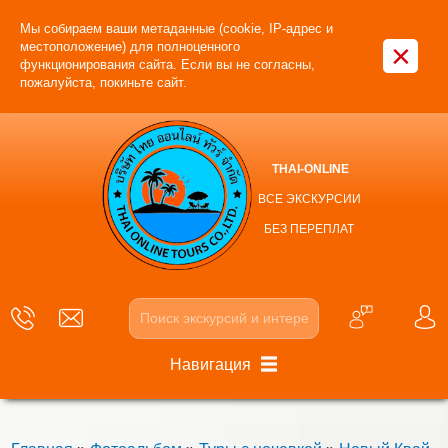
Мы собираем ваши метаданные (cookie, IP-адрес и
×
местоположение) для полноценного
функционирования сайта. Если вы не согласны,
пожалуйста, покиньте сайт.
THAI-ONLINE
ВСЕ ЭКСКУРСИИ
БЕЗ ПЕРЕПЛАТ
Навигация