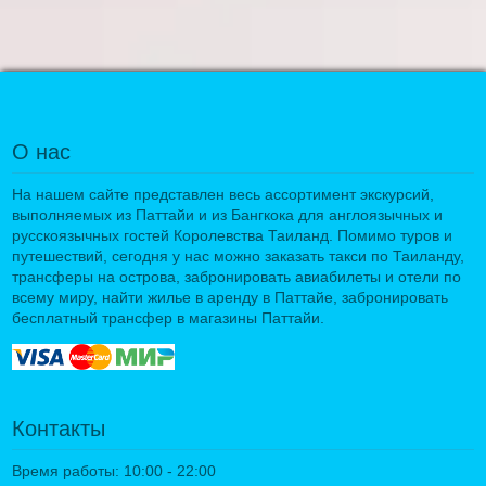
О нас
На нашем сайте представлен весь ассортимент экскурсий,
выполняемых из Паттайи и из Бангкока для англоязычных и
русскоязычных гостей Королевства Таиланд. Помимо туров и
путешествий, сегодня у нас можно заказать такси по Таиланду,
трансферы на острова, забронировать авиабилеты и отели по
всему миру, найти жилье в аренду в Паттайе, забронировать
бесплатный трансфер в магазины Паттайи.
Контакты
Время работы: 10:00 - 22:00