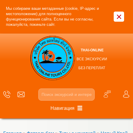
Мы собираем ваши метаданные (cookie, IP-адрес и
×
местоположение) для полноценного
функционирования сайта. Если вы не согласны,
пожалуйста, покиньте сайт.
THAI-ONLINE
ВСЕ ЭКСКУРСИИ
БЕЗ ПЕРЕПЛАТ
Навигация