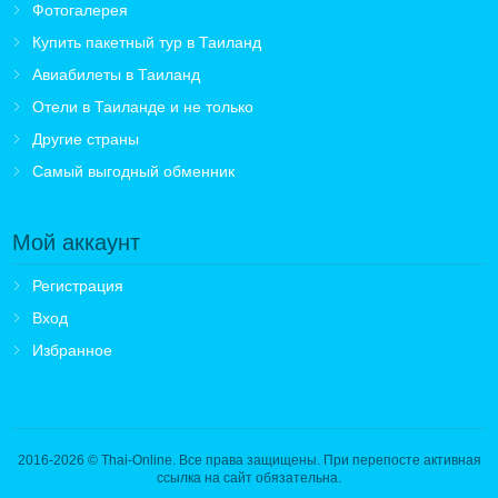
Фотогалерея
Купить пакетный тур в Таиланд
Авиабилеты в Таиланд
Отели в Таиланде и не только
Другие страны
Самый выгодный обменник
Мой аккаунт
Регистрация
Вход
Избранное
2016-2026
© Thai-Online. Все права защищены. При перепосте активная
ссылка на сайт обязательна.