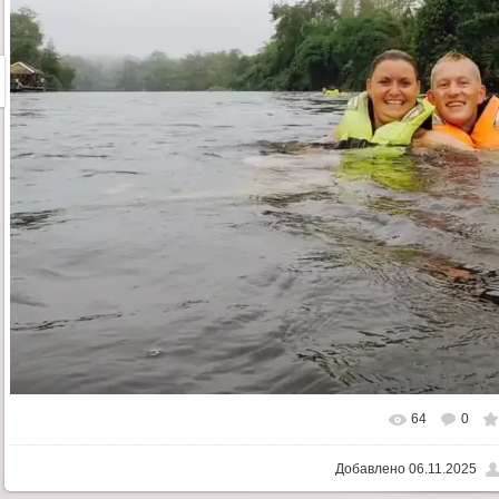
64
0
Добавлено
06.11.2025