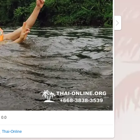
0.0
Thai-Online