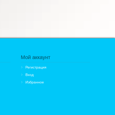
Мой аккаунт
Регистрация
Вход
Избранное