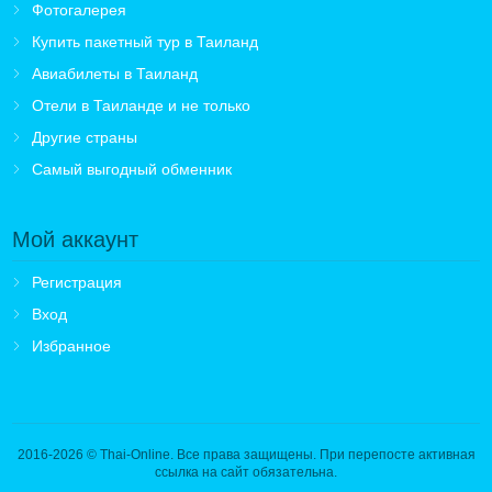
Фотогалерея
Купить пакетный тур в Таиланд
Авиабилеты в Таиланд
Отели в Таиланде и не только
Другие страны
Самый выгодный обменник
Мой аккаунт
Регистрация
Вход
Избранное
2016-2026
© Thai-Online. Все права защищены. При перепосте активная
ссылка на сайт обязательна.