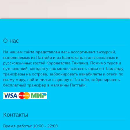
О нас
На нашем сайте представлен весь ассортимент экскурсий,
выполняемых из Паттайи и из Бангкока для англоязычных и
русскоязычных гостей Королевства Таиланд. Помимо туров и
путешествий, сегодня у нас можно заказать такси по Таиланду,
трансферы на острова, забронировать авиабилеты и отели по
всему миру, найти жилье в аренду в Паттайе, забронировать
бесплатный трансфер в магазины Паттайи.
Контакты
Время работы: 10:00 - 22:00