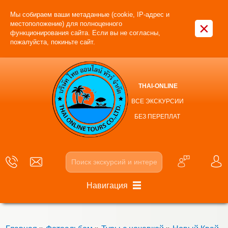
Мы собираем ваши метаданные (cookie, IP-адрес и
×
местоположение) для полноценного
функционирования сайта. Если вы не согласны,
пожалуйста, покиньте сайт.
THAI-ONLINE
ВСЕ ЭКСКУРСИИ
БЕЗ ПЕРЕПЛАТ
Навигация