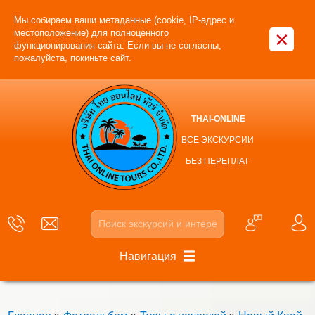
Мы собираем ваши метаданные (cookie, IP-адрес и
×
местоположение) для полноценного
функционирования сайта. Если вы не согласны,
пожалуйста, покиньте сайт.
THAI-ONLINE
ВСЕ ЭКСКУРСИИ
БЕЗ ПЕРЕПЛАТ
Навигация