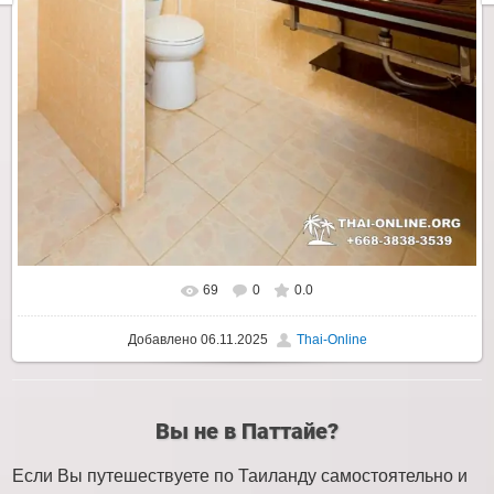
69
0
0.0
Добавлено
06.11.2025
Thai-Online
Вы не в Паттайе?
Если Вы путешествуете по Таиланду самостоятельно и