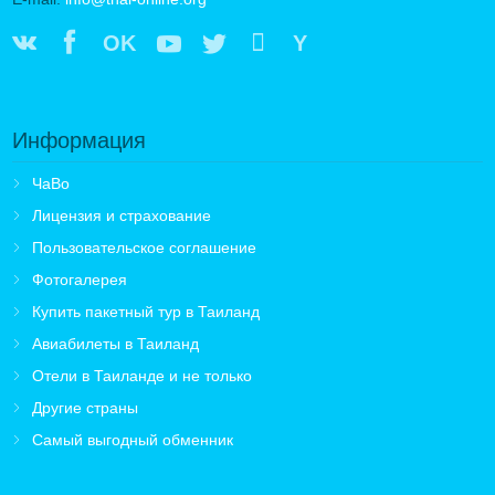
OK
Y
Информация
ЧаВо
Лицензия и страхование
Пользовательское соглашение
Фотогалерея
Купить пакетный тур в Таиланд
Авиабилеты в Таиланд
Отели в Таиланде и не только
Другие страны
Самый выгодный обменник