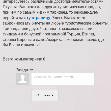
интересуетесь различными достопримечательностями
Пхукета, Бангкока или других туристических городов,
причем по самым низким тарифам, то рекомендуем
перейти на
эту страницу
. Здесь Вы сможете
забронировать билеты на любые туристические объекты
Таиланда или другой страны - с максимальными
скидками и бонусной программой! Турция, Египет,
страны Европы и даже Америка - экономьте везде, где
бы Вы ни отдыхали!
Всего комментариев
:
0
Войдите:
Отправить