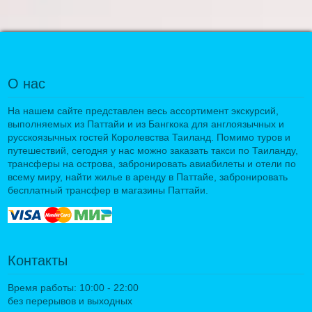
О нас
На нашем сайте представлен весь ассортимент экскурсий,
выполняемых из Паттайи и из Бангкока для англоязычных и
русскоязычных гостей Королевства Таиланд. Помимо туров и
путешествий, сегодня у нас можно заказать такси по Таиланду,
трансферы на острова, забронировать авиабилеты и отели по
всему миру, найти жилье в аренду в Паттайе, забронировать
бесплатный трансфер в магазины Паттайи.
Контакты
Время работы: 10:00 - 22:00
без перерывов и выходных