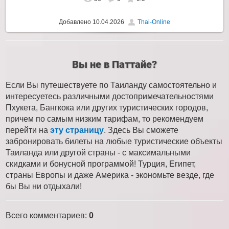
Добавлено
10.04.2026
Thai-Online
Вы не в Паттайе?
Если Вы путешествуете по Таиланду самостоятельно и
интересуетесь различными достопримечательностями
Пхукета, Бангкока или других туристических городов,
причем по самым низким тарифам, то рекомендуем
перейти на
эту страницу
. Здесь Вы сможете
забронировать билеты на любые туристические объекты
Таиланда или другой страны - с максимальными
скидками и бонусной программой! Турция, Египет,
страны Европы и даже Америка - экономьте везде, где
бы Вы ни отдыхали!
Всего комментариев
:
0