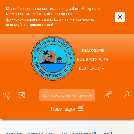
Мы собираем ваши метаданные (cookie, IP-адрес и
×
местоположение) для полноценного
функционирования сайта. Если вы не согласны,
пожалуйста, покиньте сайт.
THAI-ONLINE
ВСЕ ЭКСКУРСИИ
БЕЗ ПЕРЕПЛАТ
Навигация