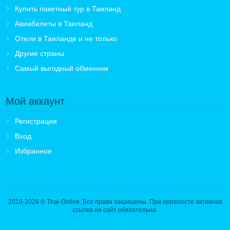
Купить пакетный тур в Таиланд
Авиабилеты в Таиланд
Отели в Таиланде и не только
Другие страны
Самый выгодный обменник
Мой аккаунт
Регистрация
Вход
Избранное
2016-2026
© Thai-Online. Все права защищены. При перепосте активная
ссылка на сайт обязательна.