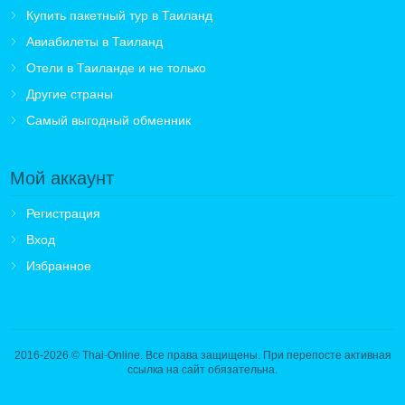
Купить пакетный тур в Таиланд
Авиабилеты в Таиланд
Отели в Таиланде и не только
Другие страны
Самый выгодный обменник
Мой аккаунт
Регистрация
Вход
Избранное
2016-2026
© Thai-Online. Все права защищены. При перепосте активная
ссылка на сайт обязательна.