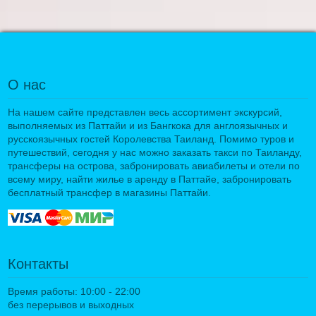
О нас
На нашем сайте представлен весь ассортимент экскурсий,
выполняемых из Паттайи и из Бангкока для англоязычных и
русскоязычных гостей Королевства Таиланд. Помимо туров и
путешествий, сегодня у нас можно заказать такси по Таиланду,
трансферы на острова, забронировать авиабилеты и отели по
всему миру, найти жилье в аренду в Паттайе, забронировать
бесплатный трансфер в магазины Паттайи.
Контакты
Время работы: 10:00 - 22:00
без перерывов и выходных