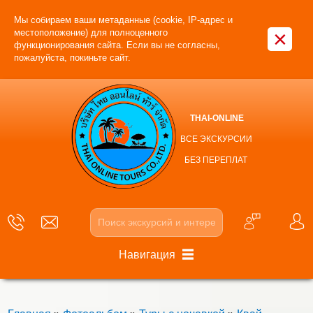
Мы собираем ваши метаданные (cookie, IP-адрес и
×
местоположение) для полноценного
функционирования сайта. Если вы не согласны,
пожалуйста, покиньте сайт.
THAI-ONLINE
ВСЕ ЭКСКУРСИИ
БЕЗ ПЕРЕПЛАТ
Навигация