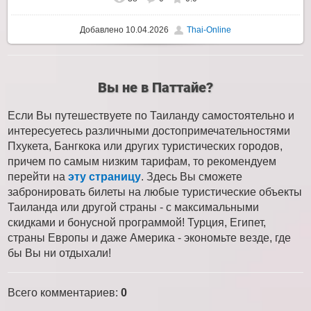
Добавлено
10.04.2026
Thai-Online
Вы не в Паттайе?
Если Вы путешествуете по Таиланду самостоятельно и
интересуетесь различными достопримечательностями
Пхукета, Бангкока или других туристических городов,
причем по самым низким тарифам, то рекомендуем
перейти на
эту страницу
. Здесь Вы сможете
забронировать билеты на любые туристические объекты
Таиланда или другой страны - с максимальными
скидками и бонусной программой! Турция, Египет,
страны Европы и даже Америка - экономьте везде, где
бы Вы ни отдыхали!
Всего комментариев
:
0